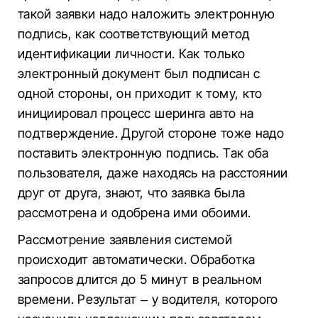
такой заявки надо наложить электронную
подпись, как соответствующий метод
идентификации личности. Как только
электронный документ был подписан с
одной стороны, он приходит к тому, кто
инициировал процесс шеринга авто на
подтверждение. Другой стороне тоже надо
поставить электронную подпись. Так оба
пользователя, даже находясь на расстоянии
друг от друга, знают, что заявка была
рассмотрена и одобрена ими обоими.
Рассмотрение заявления системой
происходит автоматически. Обработка
запросов длится до 5 минут в реальном
времени. Результат – у водителя, которого