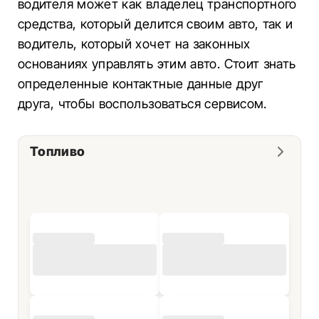
водителя может как владелец транспортного
средства, который делится своим авто, так и
водитель, который хочет на законных
основаниях управлять этим авто. Стоит знать
определенные контактные данные друг
друга, чтобы воспользоваться сервисом.
Топливо