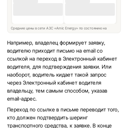
Средние цены в сети АЗС «Amic Energy» по состоянию на
Например, владелец формирует заявку,
водителю приходит письмо на email со
ссылкой на переход в Электронный кабинет
водителя, для подтверждения заявки. Или
наоборот, водитель кидает такой запрос
через Электронный кабинет водителя
владельцу, тем самым способом, указав
email-адрес.
Переход по ссылке в письме переводит того,
кто должен подтвердить шеринг
транспортного средства, к заявке. В конце