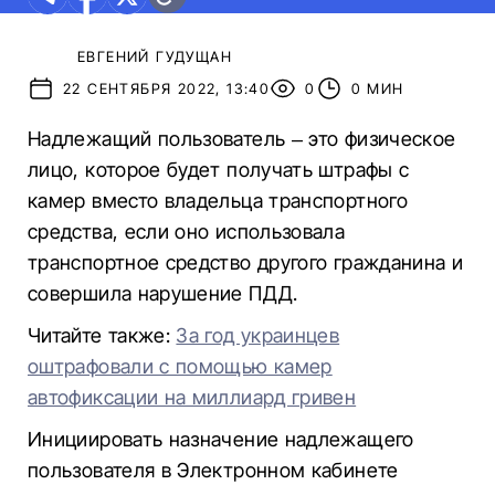
ЕВГЕНИЙ ГУДУЩАН
22 СЕНТЯБРЯ 2022, 13:40
0
0 МИН
Надлежащий пользователь – это физическое
лицо, которое будет получать штрафы с
камер вместо владельца транспортного
средства, если оно использовала
транспортное средство другого гражданина и
совершила нарушение ПДД.
Читайте также:
За год украинцев
оштрафовали с помощью камер
автофиксации на миллиард гривен
Инициировать назначение надлежащего
пользователя в Электронном кабинете