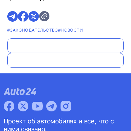
#ЗАКОНОДАТЕЛЬСТВО
#НОВОСТИ
Проект об автомобилях и все, что с
ними связано.