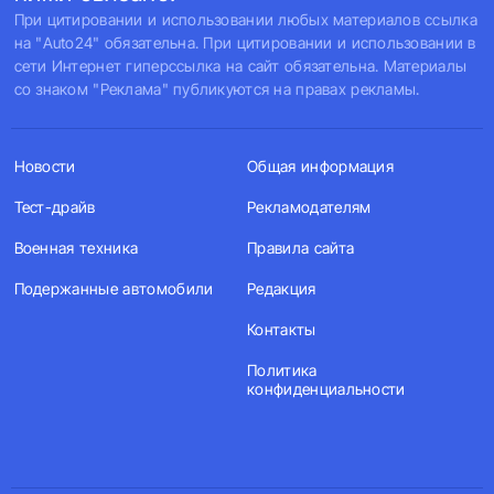
При цитировании и использовании любых материалов ссылка
на "Auto24" обязательна. При цитировании и использовании в
сети Интернет гиперссылка на сайт обязательна. Материалы
со знаком "Реклама" публикуются на правах рекламы.
Новости
Общая информация
Тест-драйв
Рекламодателям
Военная техника
Правила сайта
Подержанные автомобили
Редакция
Контакты
Политика
конфиденциальности