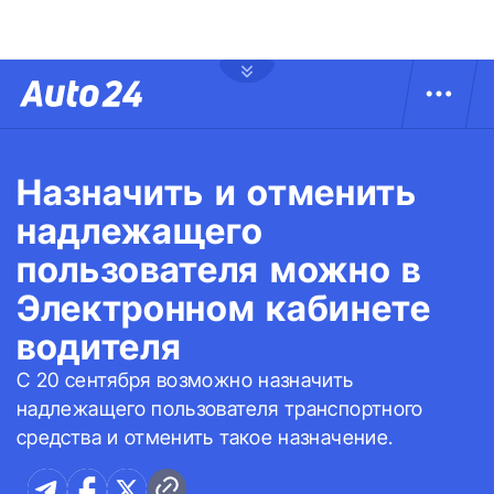
Назначить и отменить
надлежащего
пользователя можно в
Электронном кабинете
водителя
С 20 сентября возможно назначить
надлежащего пользователя транспортного
средства и отменить такое назначение.