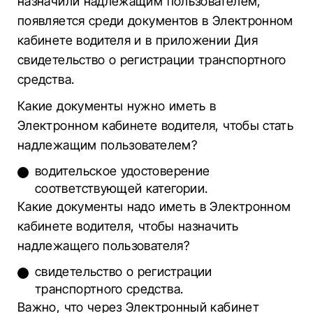
назначили надлежащим пользователем,
появляется среди документов в Электронном
кабинете водителя и в приложении Дия
свидетельство о регистрации транспортного
средства.
Какие документы нужно иметь в
Электронном кабинете водителя, чтобы стать
надлежащим пользователем?
водительское удостоверение
соответствующей категории.
Какие документы надо иметь в Электронном
кабинете водителя, чтобы назначить
надлежащего пользователя?
свидетельство о регистрации
транспортного средства.
Важно, что через Электронный кабинет