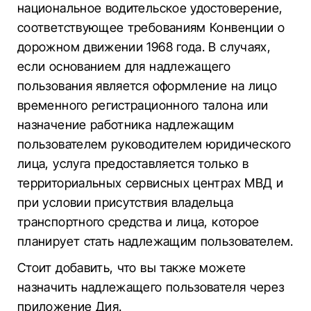
национальное водительское удостоверение,
соответствующее требованиям Конвенции о
дорожном движении 1968 года. В случаях,
если основанием для надлежащего
пользования является оформление на лицо
временного регистрационного талона или
назначение работника надлежащим
пользователем руководителем юридического
лица, услуга предоставляется только в
территориальных сервисных центрах МВД и
при условии присутствия владельца
транспортного средства и лица, которое
планирует стать надлежащим пользователем.
Стоит добавить, что вы также можете
назначить надлежащего пользователя через
приложение Дия.