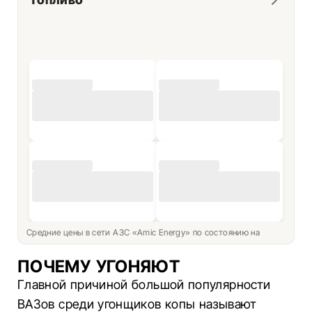
Средние цены в сети АЗС «Amic Energy» по состоянию на
ПОЧЕМУ УГОНЯЮТ
Главной причиной большой популярности
ВАЗов среди угонщиков копы называют