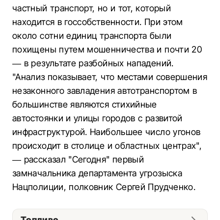
частный транспорт, но и тот, который
находится в госсобственности. При этом
около сотни единиц транспорта были
похищены путем мошенничества и почти 20
— в результате разбойных нападений.
"Анализ показывает, что местами совершения
незаконного завладения автотранспортом в
большинстве являются стихийные
автостоянки и улицы городов с развитой
инфраструктурой. Наибольшее число угонов
происходит в столице и областных центрах",
— рассказал "Сегодня" первый
замначальника департамента угрозыска
Нацполиции, полковник Сергей Прудченко.
Топливо