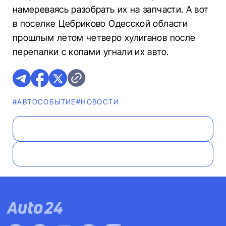
намереваясь разобрать их на запчасти. А вот
в поселке Цебриково Одесской области
прошлым летом четверо хулиганов после
перепалки с копами угнали их авто.
#АВТОСОБЫТИЕ
#НОВОСТИ