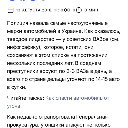
13 АВГУСТА 2018, 11:10
0
0 МИН
Полиция назвала самые частоугоняемые
марки автомобилей в Украине. Как оказалось,
твердое лидерство — у советских ВАЗов (см.
инфографику), которое, кстати, они
сохраняют в этом списке на протяжении
нескольких последних лет. В среднем
преступники воруют по 2-3 ВАЗа в день, а
всего по стране дельцы угоняют по 14-15 авто
в сутки.
Читайте также:
Как спасти автомобиль от
угона
Как недавно отрапортовала Генеральная
прокуратура, угонщики атакуют не только