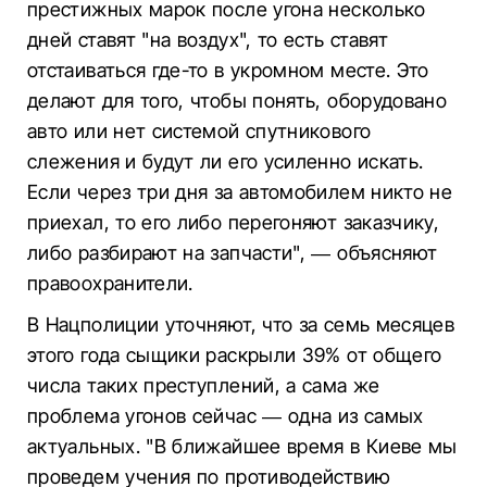
престижных марок после угона несколько
дней ставят "на воздух", то есть ставят
отстаиваться где-то в укромном месте. Это
делают для того, чтобы понять, оборудовано
авто или нет системой спутникового
слежения и будут ли его усиленно искать.
Если через три дня за автомобилем никто не
приехал, то его либо перегоняют заказчику,
либо разбирают на запчасти", — объясняют
правоохранители.
В Нацполиции уточняют, что за семь месяцев
этого года сыщики раскрыли 39% от общего
числа таких преступлений, а сама же
проблема угонов сейчас — одна из самых
актуальных. "В ближайшее время в Киеве мы
проведем учения по противодействию