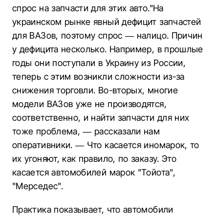
спрос на запчасти для этих авто."На
украинском рынке явный дефицит запчастей
для ВАЗов, поэтому спрос — налицо. Причин
у дефицита несколько. Например, в прошлые
годы они поступали в Украину из России,
теперь с этим возникли сложности из-за
снижения торговли. Во-вторых, многие
модели ВАЗов уже не производятся,
соответственно, и найти запчасти для них
тоже проблема, — рассказали нам
оперативники. — Что касается иномарок, то
их угоняют, как правило, по заказу. Это
касается автомобилей марок "Тойота",
"Мерседес".
Практика показывает, что автомобили