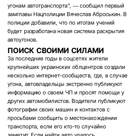
угонам автотранспорта", — сообщил первый
замглавы Нацполиции Вячеслав Аброськин. В
полиции добавили, что по итогам учений
будет разработана новая система раскрытия
автоугонов.
ПОИСК СВОИМИ СИЛАМИ
За последние годы в соцсетях жители
крупнейших украинских облцентров создали
несколько интернет-сообществ, где, в случае
угона, автовладельцы экстренно публикуют
информацию о своем ЧП и просят помощи у
других автомобилистов. Водители публикуют
фотографии своих машин и контактов с
просьбами сообщить о местонахождении
транспорта, если его кто-то случайно
заметит. Если найти авто удалось,