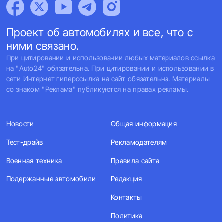
Проект об автомобилях и все, что с
ними связано.
При цитировании и использовании любых материалов ссылка
на "Auto24" обязательна. При цитировании и использовании в
сети Интернет гиперссылка на сайт обязательна. Материалы
со знаком "Реклама" публикуются на правах рекламы.
Новости
Общая информация
Тест-драйв
Рекламодателям
Военная техника
Правила сайта
Подержанные автомобили
Редакция
Контакты
Политика