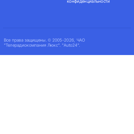
конфиденциальности
Все права защищены. © 2005-2026, ЧАО
"Телерадиокомпания Люкс". "Auto24".