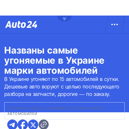
Названы самые
угоняемые в Украине
марки автомобилей
В Украине угоняют по 15 автомобилей в сутки.
Дешевые авто воруют с целью последующего
разбора на запчасти, дорогие — по заказу.
НАЗВАНЫ САМЫЕ УГОНЯЕМЫЕ В УКРАИНЕ МАРКИ
АВТОМОБИЛЕЙ