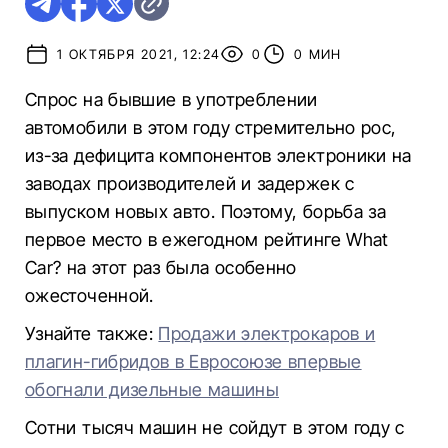
1 ОКТЯБРЯ 2021, 12:24
0
0 МИН
Спрос на бывшие в употреблении
автомобили в этом году стремительно рос,
из-за дефицита компонентов электроники на
заводах производителей и задержек с
выпуском новых авто. Поэтому, борьба за
первое место в ежегодном рейтинге What
Car? на этот раз была особенно
ожесточенной.
Узнайте также:
Продажи электрокаров и
плагин-гибридов в Евросоюзе впервые
обогнали дизельные машины
Сотни тысяч машин не сойдут в этом году с