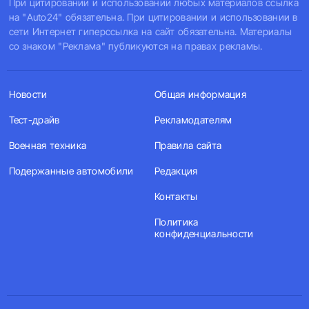
При цитировании и использовании любых материалов ссылка
на "Auto24" обязательна. При цитировании и использовании в
сети Интернет гиперссылка на сайт обязательна. Материалы
со знаком "Реклама" публикуются на правах рекламы.
Новости
Общая информация
Тест-драйв
Рекламодателям
Военная техника
Правила сайта
Подержанные автомобили
Редакция
Контакты
Политика
конфиденциальности