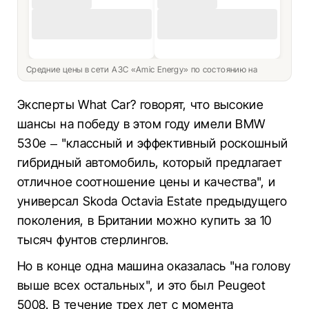
Средние цены в сети АЗС «Amic Energy» по состоянию на
Эксперты What Car? говорят, что высокие
шансы на победу в этом году имели BMW
530e – "классный и эффективный роскошный
гибридный автомобиль, который предлагает
отличное соотношение цены и качества", и
универсал Skoda Octavia Estate предыдущего
поколения, в Британии можно купить за 10
тысяч фунтов стерлингов.
Но в конце одна машина оказалась "на голову
выше всех остальных", и это был Peugeot
5008. В течение трех лет с момента