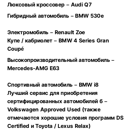
Люксовый кроссовер – Audi Q7
Гибридный автомобиль – BMW 530e
Электромобиль – Renault Zoe
Купе / кабриолет – BMW 4 Series Gran
Coupé
Высокопроизводительный автомобиль –
Mercedes-AMG E63
Спортивный автомобиль – BMW i8
Лучший сервис для приобретения
сертифицированных автомобилей б –
Volkswagen Approved Used (также
отмечаются хорошие условия программ DS
Certified и Toyota / Lexus Relax)