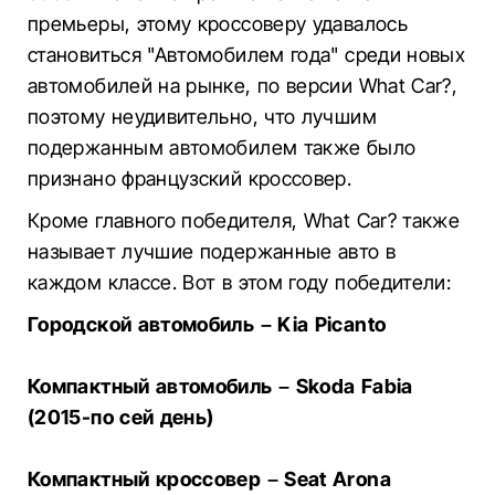
премьеры, этому кроссоверу удавалось
становиться "Автомобилем года" среди новых
автомобилей на рынке, по версии What Car?,
поэтому неудивительно, что лучшим
подержанным автомобилем также было
признано французский кроссовер.
Кроме главного победителя, What Car? также
называет лучшие подержанные авто в
каждом классе. Вот в этом году победители:
Городской автомобиль – Kia Picanto
Компактный автомобиль – Skoda Fabia
(2015-по сей день)
Компактный кроссовер – Seat Arona