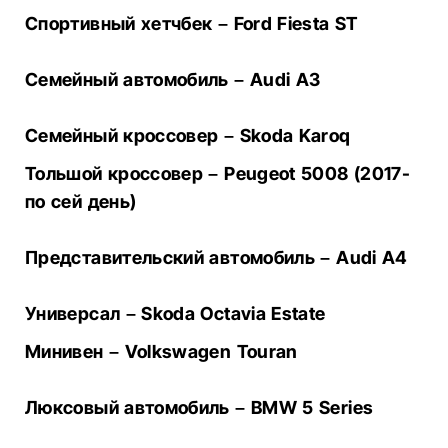
Спортивный хетчбек – Ford Fiesta ST
Семейный автомобиль – Audi A3
Семейный кроссовер – Skoda Karoq
Тольшой кроссовер – Peugeot 5008 (2017-
по сей день)
Представительский автомобиль – Audi A4
Универсал – Skoda Octavia Estate
Минивен – Volkswagen Touran
Люксовый автомобиль – BMW 5 Series