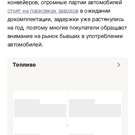
конвейеров, огромные партии автомобилей
стоят на парковках заводов
в ожидании
докомплектации, задержки уже растянулись
на год, поэтому многие покупатели обращают
внимание на рынок бывших в употреблении
автомобилей.
Топливо