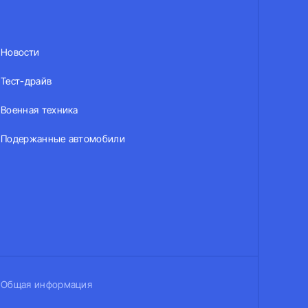
Новости
Тест-драйв
Военная техника
Подержанные автомобили
Общая информация