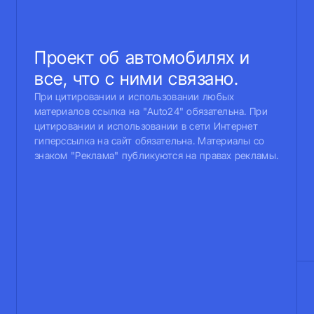
Проект об автомобилях и
все, что с ними связано.
При цитировании и использовании любых
материалов ссылка на "Auto24" обязательна. При
цитировании и использовании в сети Интернет
гиперссылка на сайт обязательна. Материалы со
знаком "Реклама" публикуются на правах рекламы.