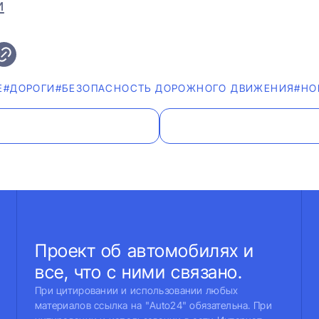
и
Е
#ДОРОГИ
#БЕЗОПАСНОСТЬ ДОРОЖНОГО ДВИЖЕНИЯ
#НО
Проект об автомобилях и
все, что с ними связано.
При цитировании и использовании любых
материалов ссылка на "Auto24" обязательна. При