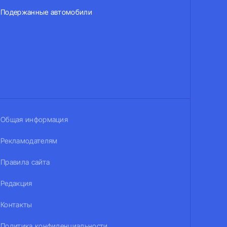
Подержанные автомобили
Общая информация
Рекламодателям
Правила сайта
Редакция
Контакты
Политика конфиденциальности