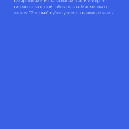
цитировании и использовании в сети Интернет
гиперссылка на сайт обязательна. Материалы со
знаком "Реклама" публикуются на правах рекламы.