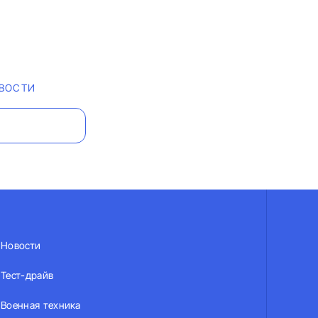
ВОСТИ
Новости
Тест-драйв
Военная техника