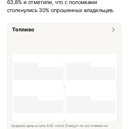
63,8% и отметили, что с поломками
столкнулись 30% опрошенных владельцев.
Топливо
Средние цены в сети АЗС «Amic Energy» по состоянию на