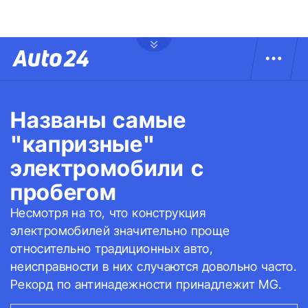
Названы самые
"капризные"
электромобили с
пробегом
Несмотря на то, что конструкция
электромобилей значительно проще
относительно традиционных авто,
неисправности в них случаются довольно часто.
Рекорд по антинадежности принадлежит MG.