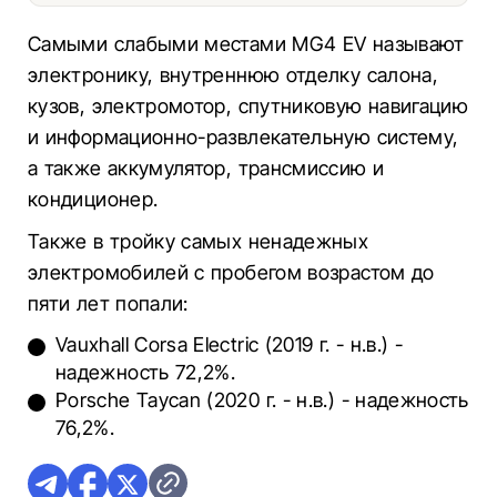
Самыми слабыми местами MG4 EV называют
электронику, внутреннюю отделку салона,
кузов, электромотор, спутниковую навигацию
и информационно-развлекательную систему,
а также аккумулятор, трансмиссию и
кондиционер.
Также в тройку самых ненадежных
электромобилей с пробегом возрастом до
пяти лет попали:
Vauxhall Corsa Electric (2019 г. - н.в.) -
надежность 72,2%.
Porsche Taycan (2020 г. - н.в.) - надежность
76,2%.