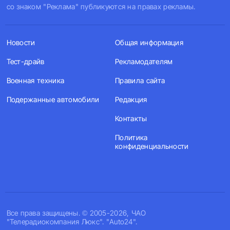
со знаком "Реклама" публикуются на правах рекламы.
Новости
Общая информация
Тест-драйв
Рекламодателям
Военная техника
Правила сайта
Подержанные автомобили
Редакция
Контакты
Политика
конфиденциальности
Все права защищены. © 2005-2026, ЧАО
"Телерадиокомпания Люкс". "Auto24".