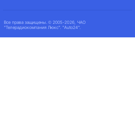
Все права защищены. © 2005-2026, ЧАО
"Телерадиокомпания Люкс". "Auto24".