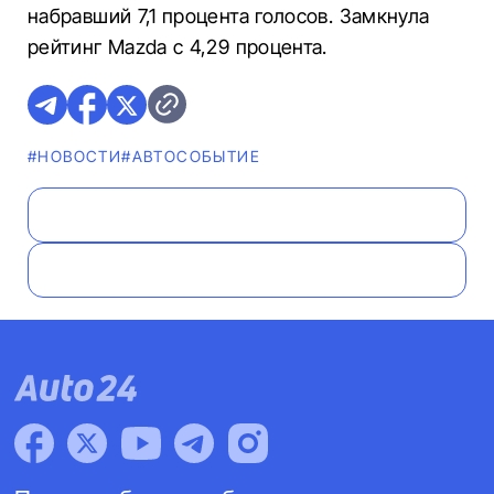
набравший 7,1 процента голосов. Замкнула
рейтинг Mazda с 4,29 процента.
#НОВОСТИ
#АВТОСОБЫТИЕ