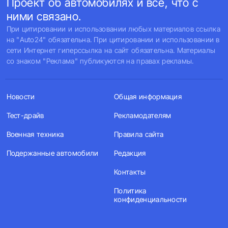
Проект об автомобилях и все, что с
ними связано.
При цитировании и использовании любых материалов ссылка
на "Auto24" обязательна. При цитировании и использовании в
сети Интернет гиперссылка на сайт обязательна. Материалы
со знаком "Реклама" публикуются на правах рекламы.
Новости
Общая информация
Тест-драйв
Рекламодателям
Военная техника
Правила сайта
Подержанные автомобили
Редакция
Контакты
Политика
конфиденциальности