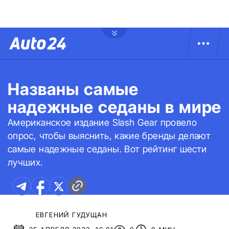
Названы самые
надежные седаны в мире
Американское издание Slash Gear провело
опрос, чтобы выяснить, какие бренды делают
самые надежные седаны. Вот рейтинг шести
лучших.
ЕВГЕНИЙ ГУДУЩАН