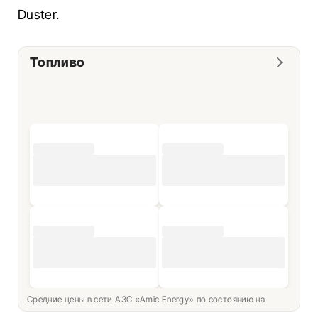
Duster.
Топливо
Средние цены в сети АЗС «Amic Energy» по состоянию на