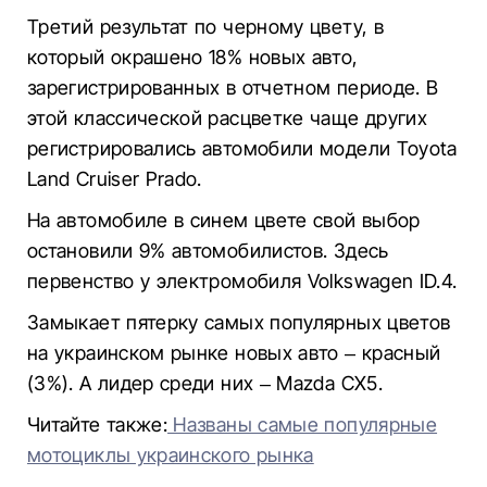
Третий результат по черному цвету, в
который окрашено 18% новых авто,
зарегистрированных в отчетном периоде. В
этой классической расцветке чаще других
регистрировались автомобили модели Toyota
Land Cruiser Prado.
На автомобиле в синем цвете свой выбор
остановили 9% автомобилистов. Здесь
первенство у электромобиля Volkswagen ID.4.
Замыкает пятерку самых популярных цветов
на украинском рынке новых авто – красный
(3%). А лидер среди них – Mazda CX5.
Читайте также:
Названы самые популярные
мотоциклы украинского рынка