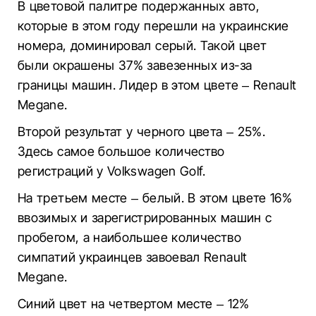
В цветовой палитре подержанных авто,
которые в этом году перешли на украинские
номера, доминировал серый. Такой цвет
были окрашены 37% завезенных из-за
границы машин. Лидер в этом цвете – Renault
Megane.
Второй результат у черного цвета – 25%.
Здесь самое большое количество
регистраций у Volkswagen Golf.
На третьем месте – белый. В этом цвете 16%
ввозимых и зарегистрированных машин с
пробегом, а наибольшее количество
симпатий украинцев завоевал Renault
Megane.
Синий цвет на четвертом месте – 12%