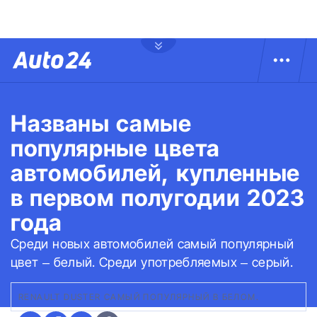
Названы самые
популярные цвета
автомобилей, купленные
в первом полугодии 2023
года
Среди новых автомобилей самый популярный
цвет – белый. Среди употребляемых – серый.
RENAULT DUSTER САМЫЙ ПОПУЛЯРНЫЙ В БЕЛОМ.