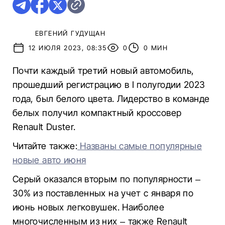
ЕВГЕНИЙ ГУДУЩАН
12 ИЮЛЯ 2023, 08:35
0
0 МИН
Почти каждый третий новый автомобиль,
прошедший регистрацию в I полугодии 2023
года, был белого цвета. Лидерство в команде
белых получил компактный кроссовер
Renault Duster.
Читайте также:
Названы самые популярные
новые авто июня
Серый оказался вторым по популярности –
30% из поставленных на учет с января по
июнь новых легковушек. Наиболее
многочисленным из них – также Renault