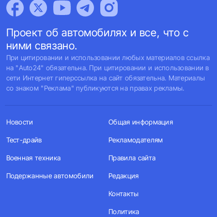
Проект об автомобилях и все, что с
ними связано.
При цитировании и использовании любых материалов ссылка
на "Auto24" обязательна. При цитировании и использовании в
сети Интернет гиперссылка на сайт обязательна. Материалы
со знаком "Реклама" публикуются на правах рекламы.
Новости
Общая информация
Тест-драйв
Рекламодателям
Военная техника
Правила сайта
Подержанные автомобили
Редакция
Контакты
Политика