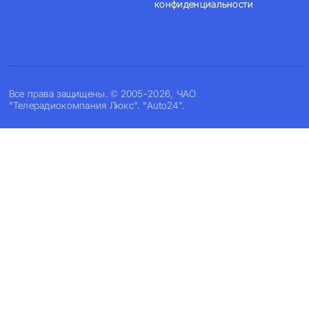
конфиденциальности
Все права защищены. © 2005-2026, ЧАО
"Телерадиокомпания Люкс". "Auto24".