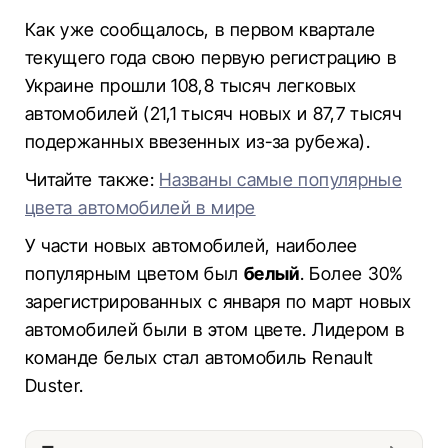
Как уже сообщалось, в первом квартале
текущего года свою первую регистрацию в
Украине прошли 108,8 тысяч легковых
автомобилей (21,1 тысяч новых и 87,7 тысяч
подержанных ввезенных из-за рубежа).
Читайте также:
Названы самые популярные
цвета автомобилей в мире
У части новых автомобилей, наиболее
популярным цветом был
белый
. Более 30%
зарегистрированных с января по март новых
автомобилей были в этом цвете. Лидером в
команде белых стал автомобиль Renault
Duster.