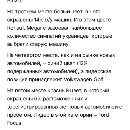
Passat.
На третьем месте белый цвет, в него
окрашены 14% б/у машин. И в этом цвете
Renault Megane завоевал наибольшее
количество симпатий украинцев, которые
выбрали старую машину.
На четвертом месте, как и на рынке новых
автомобилей, – синий цвет (12%
подержанных автомобилей), а лидерская
позиция принадлежит Volkswagen Golf.
На пятом месте красный цвет, в который
окрашены 6% растаможенных и
зарегистрированных легковых автомобилей с
пробегом. Лидер в этой категории – Ford
Focus.