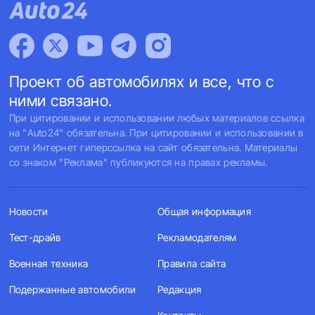
Проект об автомобилях и все, что с
ними связано.
При цитировании и использовании любых материалов ссылка
на "Auto24" обязательна. При цитировании и использовании в
сети Интернет гиперссылка на сайт обязательна. Материалы
со знаком "Реклама" публикуются на правах рекламы.
Новости
Общая информация
Тест-драйв
Рекламодателям
Военная техника
Правила сайта
Подержанные автомобили
Редакция