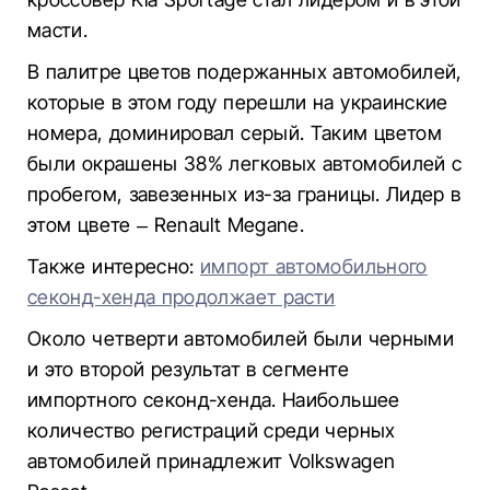
масти.
В палитре цветов подержанных автомобилей,
которые в этом году перешли на украинские
номера, доминировал серый. Таким цветом
были окрашены 38% легковых автомобилей с
пробегом, завезенных из-за границы. Лидер в
этом цвете – Renault Megane.
Также интересно:
импорт автомобильного
секонд-хенда продолжает расти
Около четверти автомобилей были черными
и это второй результат в сегменте
импортного секонд-хенда. Наибольшее
количество регистраций среди черных
автомобилей принадлежит Volkswagen