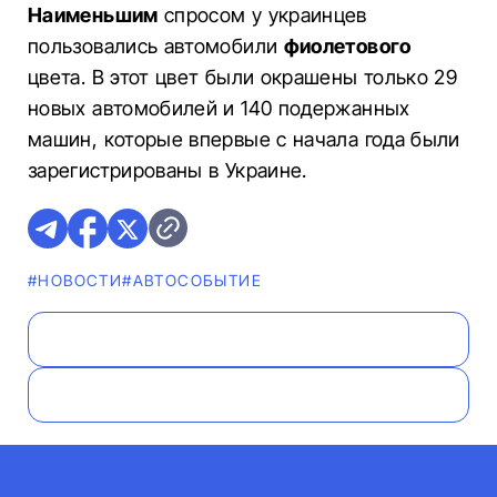
Наименьшим
спросом у украинцев
пользовались автомобили
фиолетового
цвета. В этот цвет были окрашены только 29
новых автомобилей и 140 подержанных
машин, которые впервые с начала года были
зарегистрированы в Украине.
#НОВОСТИ
#АВТОСОБЫТИЕ