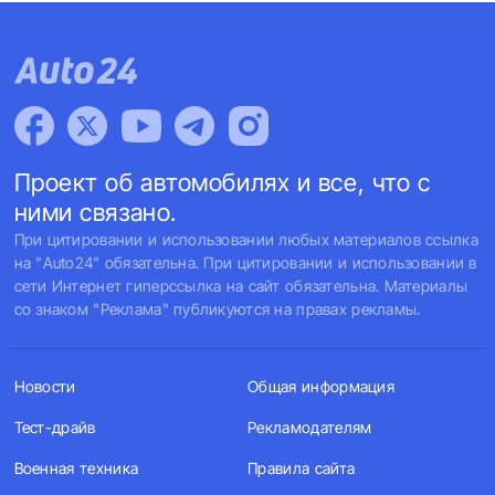
Проект об автомобилях и все, что с
ними связано.
При цитировании и использовании любых материалов ссылка
на "Auto24" обязательна. При цитировании и использовании в
сети Интернет гиперссылка на сайт обязательна. Материалы
со знаком "Реклама" публикуются на правах рекламы.
Новости
Общая информация
Тест-драйв
Рекламодателям
Военная техника
Правила сайта