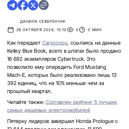
ДАНИЛА СЕВЕРЕНЧУК
28 ОКТЯБРЯ 2024, 15:10
0
0 МИН
Как передает
Carscoops
, ссылаясь на данные
Kelley Blue Book, всего в штатах было продано
16 692 экземпляров Cybertruck. Это
позволило ему опередить Ford Mustang
Mach-E, которых было реализовано лишь 13
392 единиц, что на 10% меньше чем за
прошлый квартал.
Читайте также:
Составлен рейтинг 5 лучших
самых дешевых электромобилей
Пятерку лидеров завершил Honda Prologue с