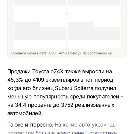
Средние цены в сети АЗС «Amic Energy» по состоянию на
Продажи Toyota bZ4X также выросли на
45,3% до 4109 экземпляров в тот период,
когда его близнец Subaru Solterra получил
меньшую популярность среди покупателей -
на 34,4 процента до 3752 реализованных
автомобилей.
Также интересно:
На какие авто украинцы
потратили больше всего денег: статистика