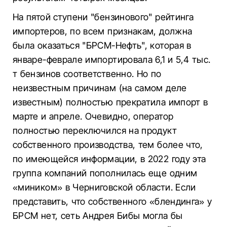
На пятой ступени "бензинового" рейтинга
импортеров, по всем признакам, должна
была оказаться "БРСМ-Нефть", которая в
январе-феврале импортировала 6,1 и 5,4 тыс.
т бензинов соответственно. Но по
неизвестным причинам (на самом деле
известным) полностью прекратила импорт в
марте и апреле. Очевидно, оператор
полностью переключился на продукт
собственного производства, тем более что,
по имеющейся информации, в 2022 году эта
группа компаний пополнилась еще одним
«миником» в Черниговской области. Если
представить, что собственного «блендинга» у
БРСМ нет, сеть Андрея Бибы могла бы