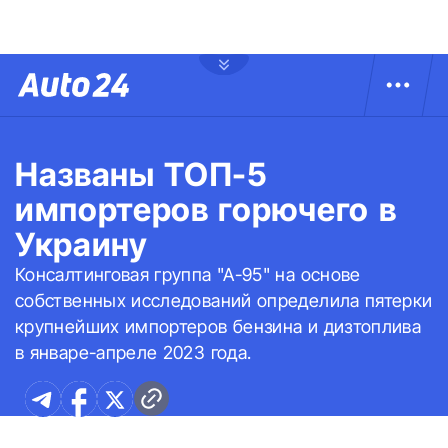
Названы ТОП-5
импортеров горючего в
Украину
Консалтинговая группа "А-95" на основе
собственных исследований определила пятерки
крупнейших импортеров бензина и дизтоплива
в январе-апреле 2023 года.