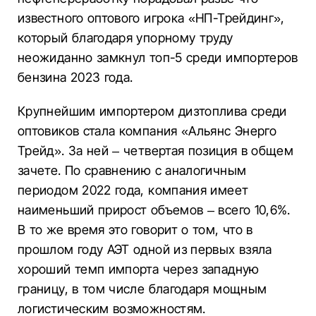
известного оптового игрока «НП-Трейдинг»,
который благодаря упорному труду
неожиданно замкнул топ-5 среди импортеров
бензина 2023 года.
Крупнейшим импортером дизтоплива среди
оптовиков стала компания «Альянс Энерго
Трейд». За ней – четвертая позиция в общем
зачете. По сравнению с аналогичным
периодом 2022 года, компания имеет
наименьший прирост объемов – всего 10,6%.
В то же время это говорит о том, что в
прошлом году АЭТ одной из первых взяла
хороший темп импорта через западную
границу, в том числе благодаря мощным
логистическим возможностям.