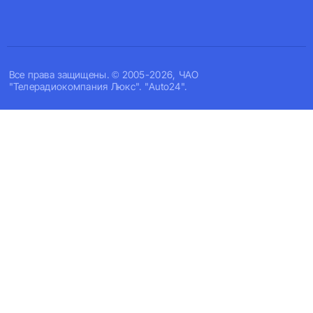
Все права защищены. © 2005-2026, ЧАО
"Телерадиокомпания Люкс". "Auto24".