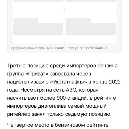
Средние цены в сети АЗС «Amic Energy» по состоянию на
Третью позицию среди импортеров бензина
группа «Приват» завоевала через
национализацию «Укртатнафты» в конце 2022
года. Несмотря на сеть АЗС, которая
насчитывает более 900 станций, в рейтинге
импортеров дизтоплива самый мощный
ритейлер занял только седьмую позицию.
Четвертое место в бензиновом рейтинге