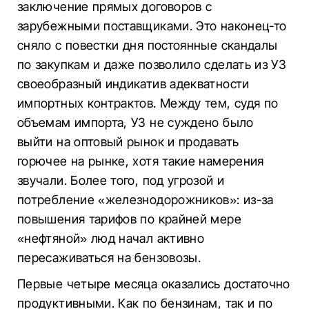
заключение прямых договоров с
зарубежными поставщиками. Это наконец-то
сняло с повестки дня постоянные скандалы
по закупкам и даже позволило сделать из УЗ
своеобразный индикатив адекватности
импортных контрактов. Между тем, судя по
объемам импорта, УЗ не суждено было
выйти на оптовый рынок и продавать
горючее на рынке, хотя такие намерения
звучали. Более того, под угрозой и
потребление «железнодорожников»: из-за
повышения тарифов по крайней мере
«нефтяной» люд начал активно
пересаживаться на бензовозы.
Первые четыре месяца оказались достаточно
продуктивными. Как по бензинам, так и по