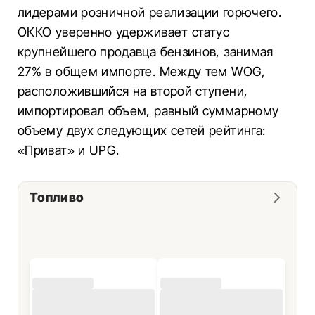
лидерами розничной реализации горючего.
ОККО уверенно удерживает статус
крупнейшего продавца бензинов, занимая
27% в общем импорте. Между тем WOG,
расположившийся на второй ступени,
импортировал объем, равный суммарному
объему двух следующих сетей рейтинга:
«Приват» и UPG.
Топливо