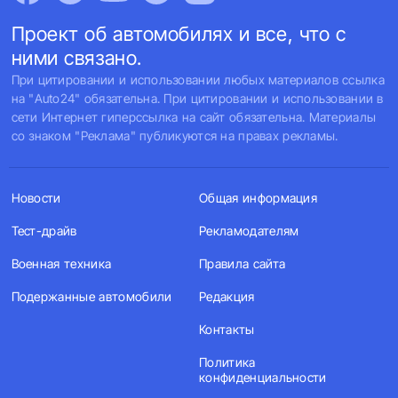
Проект об автомобилях и все, что с
ними связано.
При цитировании и использовании любых материалов ссылка
на "Auto24" обязательна. При цитировании и использовании в
сети Интернет гиперссылка на сайт обязательна. Материалы
со знаком "Реклама" публикуются на правах рекламы.
Новости
Общая информация
Тест-драйв
Рекламодателям
Военная техника
Правила сайта
Подержанные автомобили
Редакция
Контакты
Политика
конфиденциальности