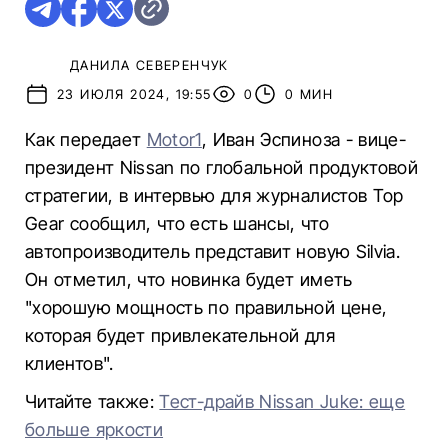
ДАНИЛА СЕВЕРЕНЧУК
23 ИЮЛЯ 2024, 19:55
0
0 МИН
Как передает
Motor1
, Иван Эспиноза - вице-
президент Nissan по глобальной продуктовой
стратегии, в интервью для журналистов Top
Gear сообщил, что есть шансы, что
автопроизводитель представит новую Silvia.
Он отметил, что новинка будет иметь
"хорошую мощность по правильной цене,
которая будет привлекательной для
клиентов".
Читайте также:
Тест-драйв Nissan Juke: еще
больше яркости