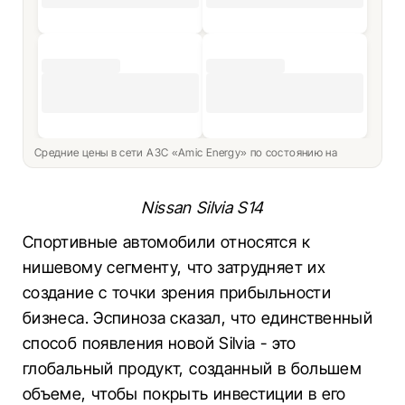
Средние цены в сети АЗС «Amic Energy» по состоянию на
Nissan Silvia S14
Спортивные автомобили относятся к
нишевому сегменту, что затрудняет их
создание с точки зрения прибыльности
бизнеса. Эспиноза сказал, что единственный
способ появления новой Silvia - это
глобальный продукт, созданный в большем
объеме, чтобы покрыть инвестиции в его