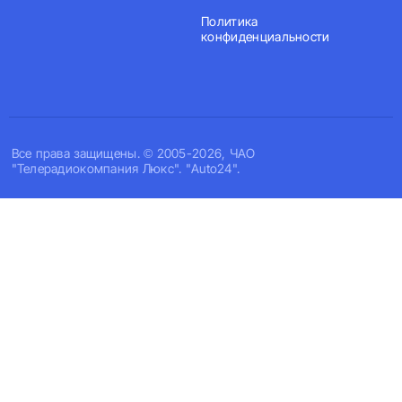
Политика
конфиденциальности
Все права защищены. © 2005-2026, ЧАО
"Телерадиокомпания Люкс". "Auto24".