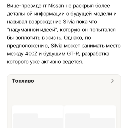
Вице-президент Nissan не раскрыл более
детальной информации о будущей модели и
называл возрождение Silvia пока что
"надуманной идеей", которую он попытался
бы воплотить в жизнь. Однако, по
предположению, Silvia может занимать место
между 400Z и будущим GT-R, разработка
которого уже активно ведется.
Топливо