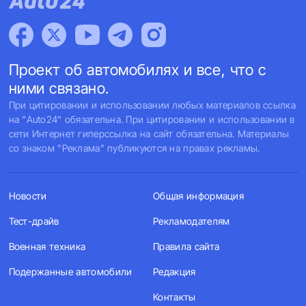
Проект об автомобилях и все, что с
ними связано.
При цитировании и использовании любых материалов ссылка
на "Auto24" обязательна. При цитировании и использовании в
сети Интернет гиперссылка на сайт обязательна. Материалы
со знаком "Реклама" публикуются на правах рекламы.
Новости
Общая информация
Тест-драйв
Рекламодателям
Военная техника
Правила сайта
Подержанные автомобили
Редакция
Контакты