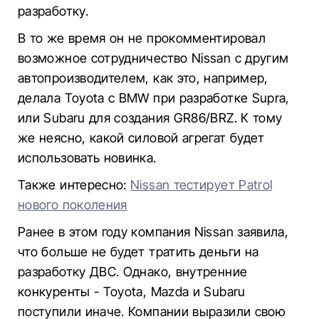
разработку.
В то же время он не прокомментировал
возможное сотрудничество Nissan с другим
автопроизводителем, как это, например,
делала Toyota с BMW при разработке Supra,
или Subaru для создания GR86/BRZ. К тому
же неясно, какой силовой агрегат будет
использовать новинка.
Также интересно:
Nissan тестирует Patrol
нового поколения
Ранее в этом году компания Nissan заявила,
что больше не будет тратить деньги на
разработку ДВС. Однако, внутренние
конкуренты - Toyota, Mazda и Subaru
поступили иначе. Компании выразили свою