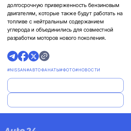
долгосрочную приверженность бензиновым
двигателям, которые также будут работать на
топливе с нейтральным содержанием
углерода и объединились для совместной
разработки моторов нового поколения.
#NISSAN
#AВТОФАНАТЫ
#ФОТО
#НОВОСТИ