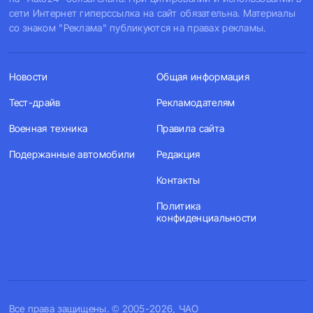
сети Интернет гиперссылка на сайт обязательна. Материалы
со знаком "Реклама" публикуются на правах рекламы.
Новости
Общая информация
Тест-драйв
Рекламодателям
Военная техника
Правила сайта
Подержанные автомобили
Редакция
Контакты
Политика
конфиденциальности
Все права защищены. © 2005-2026, ЧАО