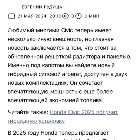
ЕВГЕНИЙ ГУДУЩАН
21 МАЯ 2024, 20:10
0
0 МИН
Любимый многими Civic теперь имеет
несколько иную внешность, но главная
новость заключается в том, что стоит за
обновленной решеткой радиатора и панелью.
Именно под капотом вы найдете новый
гибридный силовой агрегат, доступен в двух
новых комплектациях. Он сочетает
впечатляющую мощность с еще более
впечатляющей экономией топлива.
Читайте также:
Honda Civic 2025 получит
гибридную установку
В 2025 году Honda теперь предлагает