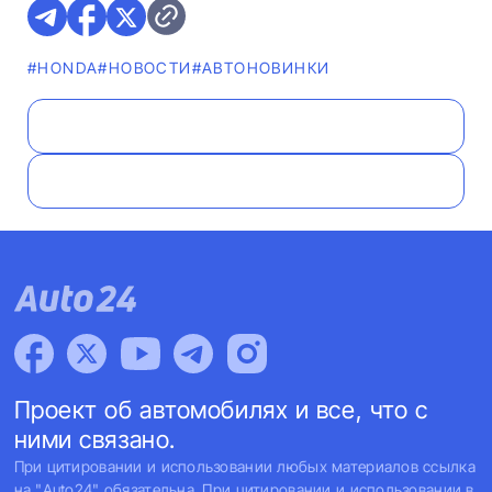
#HONDA
#НОВОСТИ
#AВТОНОВИНКИ
Проект об автомобилях и все, что с
ними связано.
При цитировании и использовании любых материалов ссылка
на "Auto24" обязательна. При цитировании и использовании в