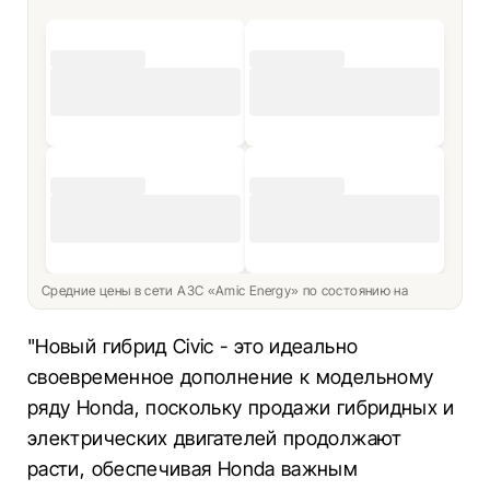
Средние цены в сети АЗС «Amic Energy» по состоянию на
"Новый гибрид Civic - это идеально
своевременное дополнение к модельному
ряду Honda, поскольку продажи гибридных и
электрических двигателей продолжают
расти, обеспечивая Honda важным