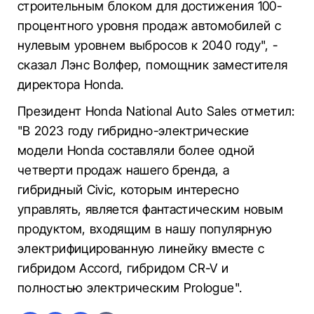
строительным блоком для достижения 100-
процентного уровня продаж автомобилей с
нулевым уровнем выбросов к 2040 году", -
сказал Лэнс Волфер, помощник заместителя
директора Honda.
Президент Honda National Auto Sales отметил:
"В 2023 году гибридно-электрические
модели Honda составляли более одной
четверти продаж нашего бренда, а
гибридный Civic, которым интересно
управлять, является фантастическим новым
продуктом, входящим в нашу популярную
электрифицированную линейку вместе с
гибридом Accord, гибридом CR-V и
полностью электрическим Prologue".