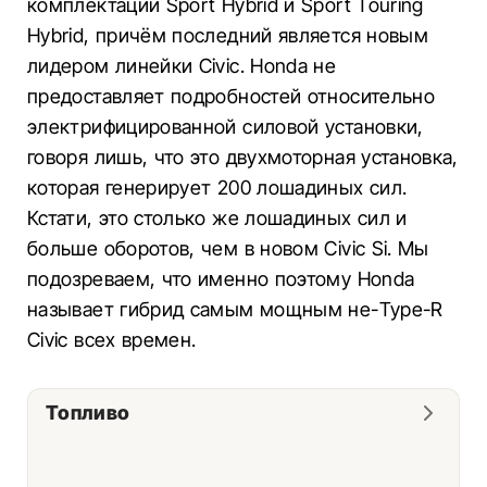
комплектации Sport Hybrid и Sport Touring
Hybrid, причём последний является новым
лидером линейки Civic. Honda не
предоставляет подробностей относительно
электрифицированной силовой установки,
говоря лишь, что это двухмоторная установка,
которая генерирует 200 лошадиных сил.
Кстати, это столько же лошадиных сил и
больше оборотов, чем в новом Civic Si. Мы
подозреваем, что именно поэтому Honda
называет гибрид самым мощным не-Type-R
Civic всех времен.
Топливо