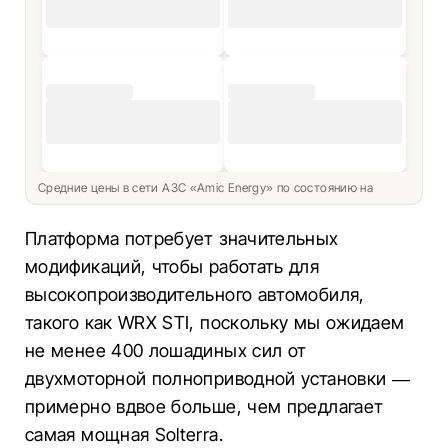
Средние цены в сети АЗС «Amic Energy» по состоянию на
Платформа потребует значительных
модификаций, чтобы работать для
высокопроизводительного автомобиля,
такого как WRX STI, поскольку мы ожидаем
не менее 400 лошадиных сил от
двухмоторной полноприводной установки —
примерно вдвое больше, чем предлагает
самая мощная Solterra.