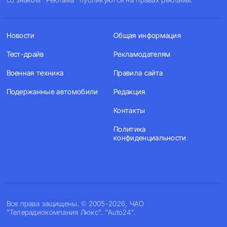
Новости
Общая информация
Тест-драйв
Рекламодателям
Военная техника
Правила сайта
Подержанные автомобили
Редакция
Контакты
Политика
конфиденциальности
Все права защищены. © 2005-2026, ЧАО
"Телерадиокомпания Люкс". "Auto24".