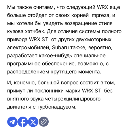
Мы также считаем, что следующий WRX еще
больше отойдет от своих корней Impreza, и
мы хотели бы увидеть возвращение стиля
кузова хэтчбек. Для отличия системы полного
привода WRX STI от других двухмоторных
электромобилей, Subaru также, вероятно,
разработает какое-нибудь специальное
программное обеспечение, возможно, с
распределением крутящего момента.
И, конечно, большой вопрос состоит в том,
примут ли поклонники марки WRX STI без
внятного звука четырехцилиндрового
двигателя с турбонаддувом.