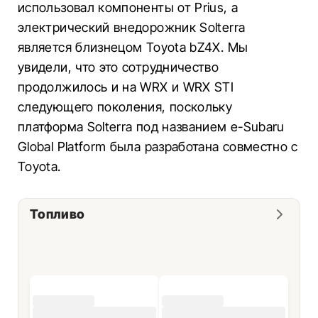
использовал компоненты от Prius, а
электрический внедорожник Solterra
является близнецом Toyota bZ4X. Мы
увидели, что это сотрудничество
продолжилось и на WRX и WRX STI
следующего поколения, поскольку
платформа Solterra под названием e-Subaru
Global Platform была разработана совместно с
Toyota.
Топливо