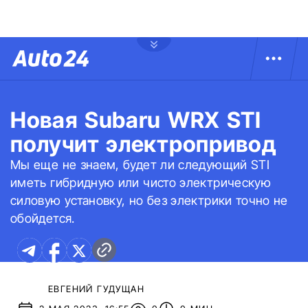
Новая Subaru WRX STI
получит электропривод
Мы еще не знаем, будет ли следующий STI
иметь гибридную или чисто электрическую
силовую установку, но без электрики точно не
обойдется.
ЕВГЕНИЙ ГУДУЩАН