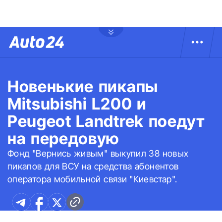
Новенькие пикапы
Mitsubishi L200 и
Peugeot Landtrek поедут
на передовую
Фонд "Вернись живым" выкупил 38 новых
пикапов для ВСУ на средства абонентов
оператора мобильной связи "Киевстар".