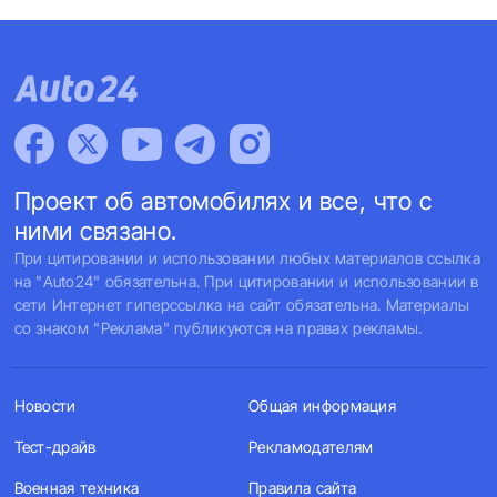
Проект об автомобилях и все, что с
ними связано.
При цитировании и использовании любых материалов ссылка
на "Auto24" обязательна. При цитировании и использовании в
сети Интернет гиперссылка на сайт обязательна. Материалы
со знаком "Реклама" публикуются на правах рекламы.
Новости
Общая информация
Тест-драйв
Рекламодателям
Военная техника
Правила сайта