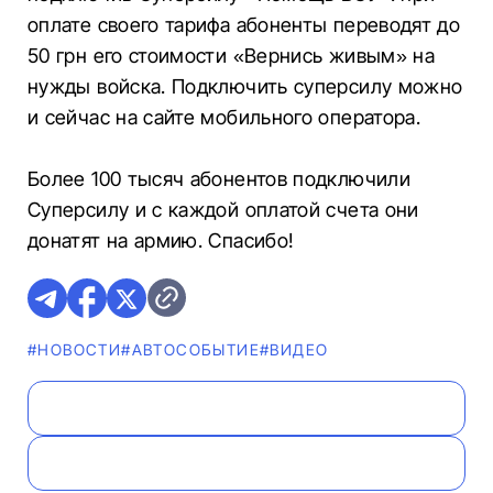
оплате своего тарифа абоненты переводят до
50 грн его стоимости «Вернись живым» на
нужды войска. Подключить суперсилу можно
и сейчас на сайте мобильного оператора.
Более 100 тысяч абонентов подключили
Суперсилу и с каждой оплатой счета они
донатят на армию. Спасибо!
#НОВОСТИ
#АВТОСОБЫТИЕ
#ВИДЕО