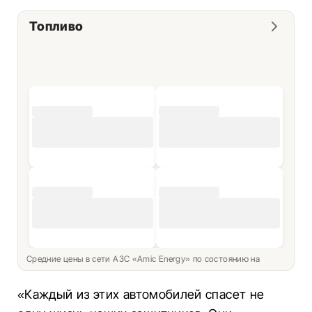
Топливо
Средние цены в сети АЗС «Amic Energy» по состоянию на
«Каждый из этих автомобилей спасет не