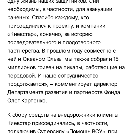
одну жизнь наших защитников. Они
необходимы, в частности, для эвакуации
раненых. Спасибо каждому, кто
присоединился к проекту, и компании
«Киевстар», конечно, за историю
последовательного и плодотворного
партнерства. В прошлом году совместно с
ней и Океаном Эльзы мы также собрали 15
миллионов гривен на пикапы, работающие на
передовой. И наше сотрудничество
продолжается», – комментирует директор
Департамента развития и партнерств Фонда
Олег Карпенко.
К сбору средств на внедорожники клиенты
Киевстар присоединялись, в частности,
подключив Суперсилу «Помощь ВСУ»: при