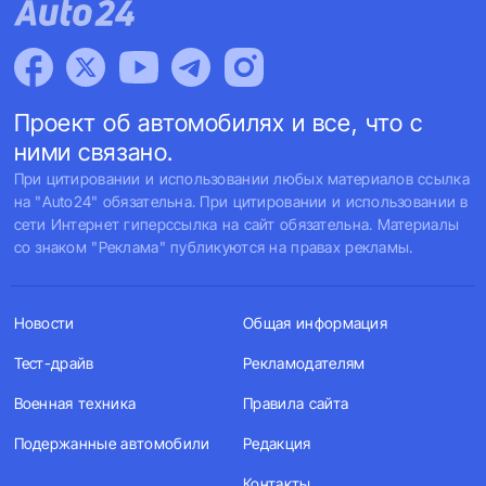
Проект об автомобилях и все, что с
ними связано.
При цитировании и использовании любых материалов ссылка
на "Auto24" обязательна. При цитировании и использовании в
сети Интернет гиперссылка на сайт обязательна. Материалы
со знаком "Реклама" публикуются на правах рекламы.
Новости
Общая информация
Тест-драйв
Рекламодателям
Военная техника
Правила сайта
Подержанные автомобили
Редакция
Контакты