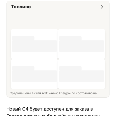
Топливо
Средние цены в сети АЗС «Amic Energy» по состоянию на
Новый C4 будет доступен для заказа в