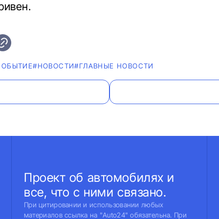
ривен.
СОБЫТИЕ
#НОВОСТИ
#ГЛАВНЫЕ НОВОСТИ
Проект об автомобилях и
все, что с ними связано.
При цитировании и использовании любых
материалов ссылка на "Auto24" обязательна. При