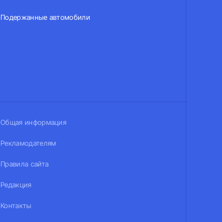
Подержанные автомобили
Общая информация
Рекламодателям
Правила сайта
Редакция
Контакты