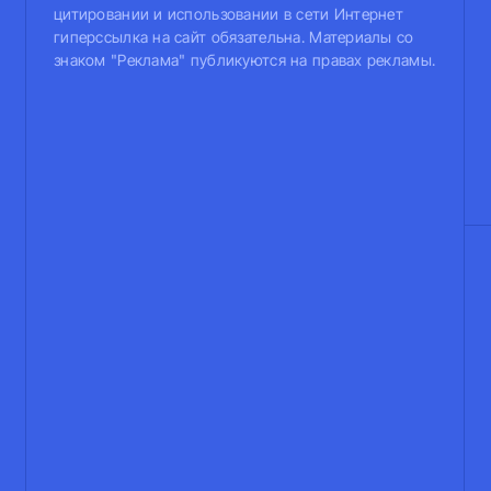
цитировании и использовании в сети Интернет
гиперссылка на сайт обязательна. Материалы со
знаком "Реклама" публикуются на правах рекламы.