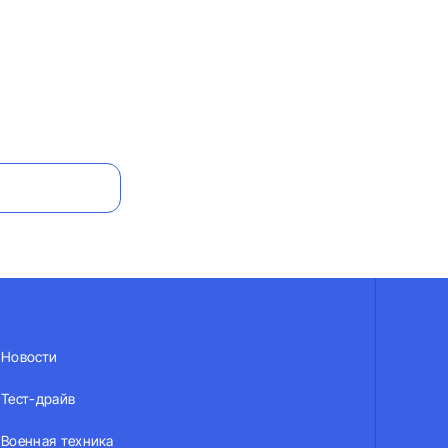
Новости
Тест-драйв
Военная техника