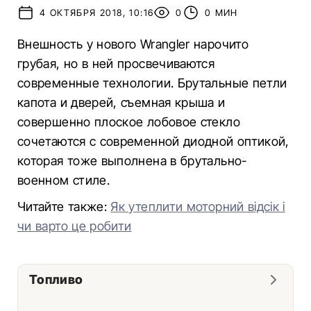
4 ОКТЯБРЯ 2018, 10:16
0
0 МИН
Внешность у нового Wrangler нарочито
грубая, но в ней просвечиваются
современные технологии. Брутальные петли
капота и дверей, съемная крыша и
совершенно плоское лобовое стекло
сочетаются с современной диодной оптикой,
которая тоже выполнена в брутально-
военном стиле.
Читайте также:
Як утеплити моторний відсік і
чи варто це робити
Топливо