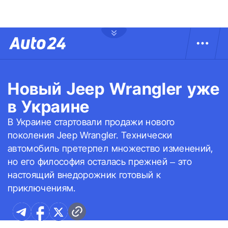
Новый Jeep Wrangler уже
в Украине
В Украине стартовали продажи нового
поколения Jeep Wrangler. Технически
автомобиль претерпел множество изменений,
но его философия осталась прежней – это
настоящий внедорожник готовый к
приключениям.