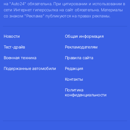
на "Auto24" обязательна. При цитировании и использовании в
сети Интернет гиперссылка на сайт обязательна. Материалы
со знаком "Реклама" публикуются на правах рекламы.
Новости
Общая информация
Тест-драйв
Рекламодателям
Военная техника
Правила сайта
Подержанные автомобили
Редакция
Контакты
Политика
конфиденциальности