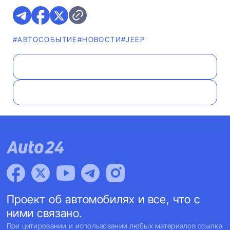
#АВТОСОБЫТИЕ
#НОВОСТИ
#JEEP
Проект об автомобилях и все, что с
ними связано.
При цитировании и использовании любых материалов ссылка