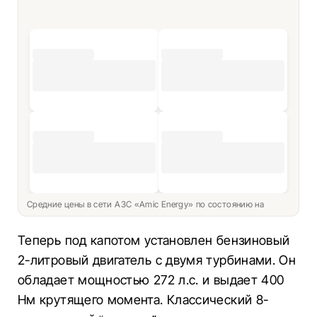
Средние цены в сети АЗС «Amic Energy» по состоянию на
Теперь под капотом установлен бензиновый
2-литровый двигатель с двумя турбинами. Он
обладает мощностью 272 л.с. и выдает 400
Нм крутящего момента. Классический 8-