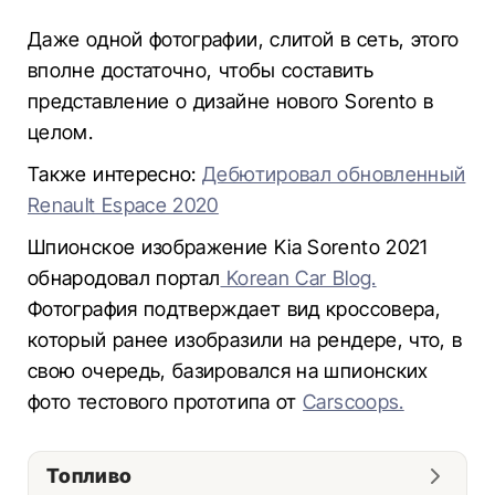
Даже одной фотографии, слитой в сеть, этого
вполне достаточно, чтобы составить
представление о дизайне нового Sorento в
целом.
Также интересно:
Дебютировал обновленный
Renault Espace 2020
Шпионское изображение Kia Sorento 2021
обнародовал портал
Korean Car Blog.
Фотография подтверждает вид кроссовера,
который ранее изобразили на рендере, что, в
свою очередь, базировался на шпионских
фото тестового прототипа от
Carscoops.
Топливо