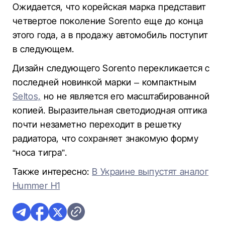
Ожидается, что корейская марка представит
четвертое поколение Sorento еще до конца
этого года, а в продажу автомобиль поступит
в следующем.
Дизайн следующего Sorento перекликается с
последней новинкой марки – компактным
Seltos,
но не является его масштабированной
копией. Выразительная светодиодная оптика
почти незаметно переходит в решетку
радиатора, что сохраняет знакомую форму
“носа тигра”.
Также интересно:
В Украине выпустят аналог
Hummer H1