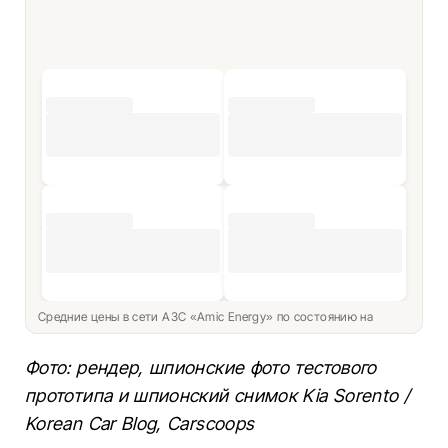
Средние цены в сети АЗС «Amic Energy» по состоянию на
Фото: рендер, шпионские фото тестового
прототипа и шпионский снимок Kia Sorento /
Korean Car Blog, Carscoops