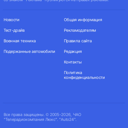
Новости
Общая информация
Тест-драйв
Рекламодателям
Военная техника
Правила сайта
Подержанные автомобили
Редакция
Контакты
Политика
конфиденциальности
Все права защищены. © 2005-2026, ЧАО
"Телерадиокомпания Люкс". "Auto24".