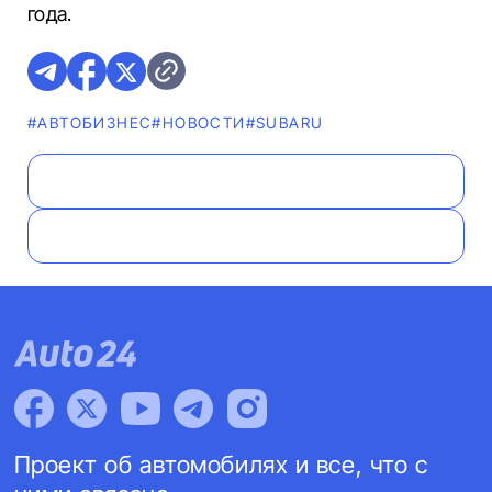
года.
#AВТОБИЗНЕС
#НОВОСТИ
#SUBARU
Проект об автомобилях и все, что с