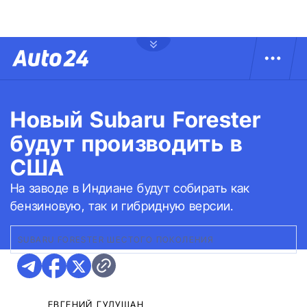
Новый Subaru Forester
будут производить в
США
На заводе в Индиане будут собирать как
бензиновую, так и гибридную версии.
SUBARU FORESTER ШЕСТОГО ПОКОЛЕНИЯ
ЕВГЕНИЙ ГУДУЩАН