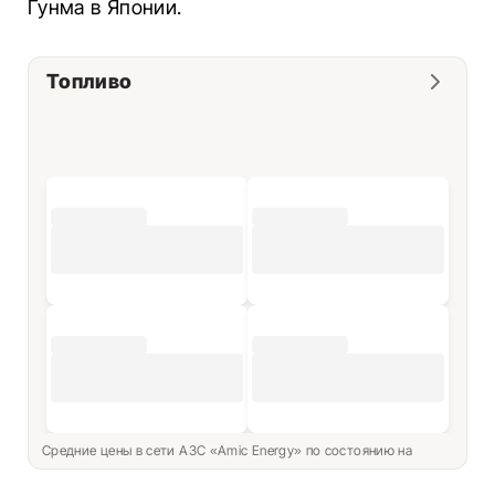
Гунма в Японии.
Топливо
Средние цены в сети АЗС «Amic Energy» по состоянию на