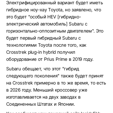
Электрифицированный вариант будет иметь
гибридное ноу-хау Toyota, но заявлено, что
это будет "особый HEV [гибридно-
электрический автомобиль] Subaru с
горизонтально-оппозитным двигателем". Это
будет первый гибридный Subaru с
технологиями Toyota после того, как
Crosstrek plug-in hybrid получил
оборудование от Prius Prime в 2019 году.
Subaru обещает, что этот "гибрид
следующего поколения" также будет принят
на Crosstrek примерно в то же время, то есть
в 2026 году. Меньший кроссовер уже
изготавливается на двух заводах в
Соединенных Штатах и Японии.