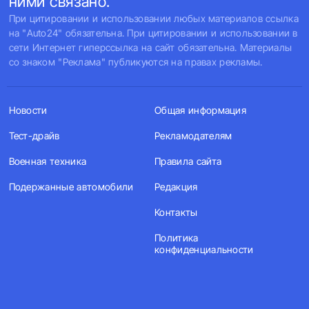
ними связано.
При цитировании и использовании любых материалов ссылка
на "Auto24" обязательна. При цитировании и использовании в
сети Интернет гиперссылка на сайт обязательна. Материалы
со знаком "Реклама" публикуются на правах рекламы.
Новости
Общая информация
Тест-драйв
Рекламодателям
Военная техника
Правила сайта
Подержанные автомобили
Редакция
Контакты
Политика
конфиденциальности