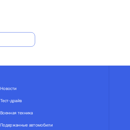
Новости
Тест-драйв
Военная техника
Подержанные автомобили