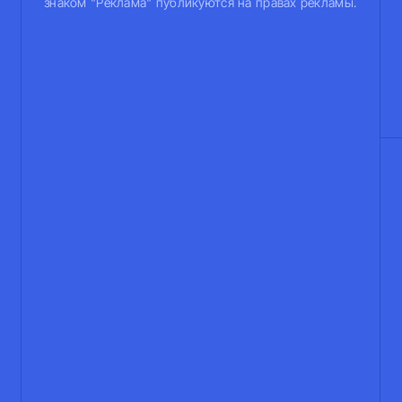
знаком "Реклама" публикуются на правах рекламы.