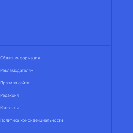
Общая информация
Рекламодателям
Правила сайта
Редакция
Контакты
Политика конфиденциальности