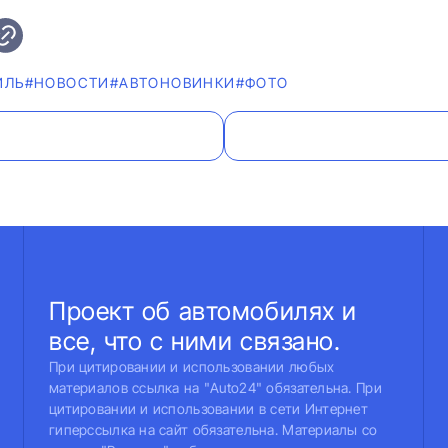
ИЛЬ
#НОВОСТИ
#AВТОНОВИНКИ
#ФОТО
Проект об автомобилях и
все, что с ними связано.
При цитировании и использовании любых
материалов ссылка на "Auto24" обязательна. При
цитировании и использовании в сети Интернет
гиперссылка на сайт обязательна. Материалы со