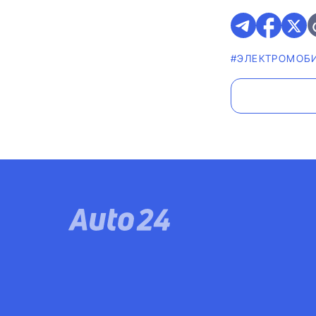
#ЭЛЕКТРОМОБ