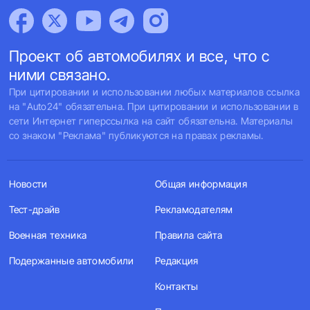
Проект об автомобилях и все, что с
ними связано.
При цитировании и использовании любых материалов ссылка
на "Auto24" обязательна. При цитировании и использовании в
сети Интернет гиперссылка на сайт обязательна. Материалы
со знаком "Реклама" публикуются на правах рекламы.
Новости
Общая информация
Тест-драйв
Рекламодателям
Военная техника
Правила сайта
Подержанные автомобили
Редакция
Контакты