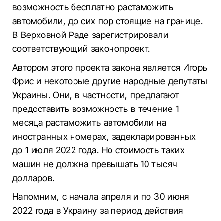
возможность бесплатно растаможить
автомобили, до сих пор стоящие на границе.
В Верховной Раде зарегистрировали
соответствующий законопроект.
Автором этого проекта закона является Игорь
Фрис и некоторые другие народные депутаты
Украины. Они, в частности, предлагают
предоставить возможность в течение 1
месяца растаможить автомобили на
иностранных номерах, задекларированных
до 1 июля 2022 года. Но стоимость таких
машин не должна превышать 10 тысяч
долларов.
Напомним, с начала апреля и по 30 июня
2022 года в Украину за период действия