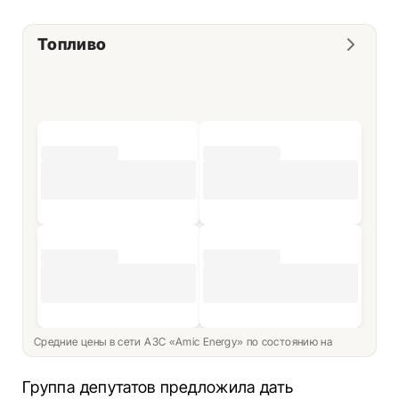
Топливо
Средние цены в сети АЗС «Amic Energy» по состоянию на
Группа депутатов предложила дать