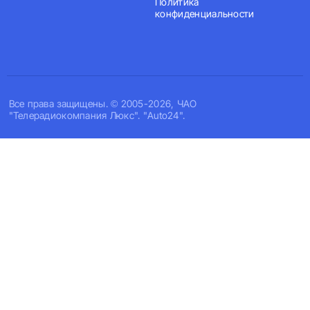
Политика
конфиденциальности
Все права защищены. © 2005-2026, ЧАО
"Телерадиокомпания Люкс". "Auto24".