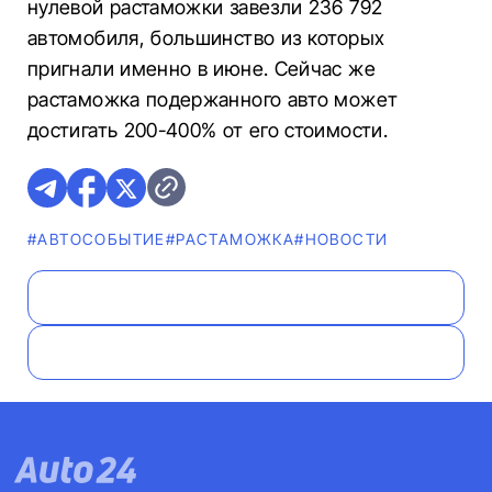
нулевой растаможки завезли 236 792
автомобиля, большинство из которых
пригнали именно в июне. Сейчас же
растаможка подержанного авто может
достигать 200-400% от его стоимости.
#АВТОСОБЫТИЕ
#РАСТАМОЖКА
#НОВОСТИ