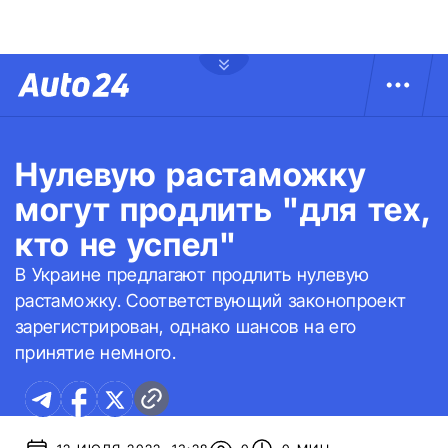
Нулевую растаможку
могут продлить "для тех,
кто не успел"
В Украине предлагают продлить нулевую
растаможку. Соответствующий законопроект
зарегистрирован, однако шансов на его
принятие немного.