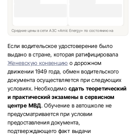
Средние цены в сети АЗС «Amic Energy» по состоянию на
Если водительское удостоверение было
выдано в стране, которая ратифицировала
Женевскую конвенцию
о дорожном
движении 1949 года, обмен водительского
документа осуществляется при следующих
условиях. Необходимо
сдать теоретический
и практический экзамены в сервисном
центре МВД
. Обучение в автошколе не
предусматривается при условии
предоставления документа,
подтверждающего факт выдачи