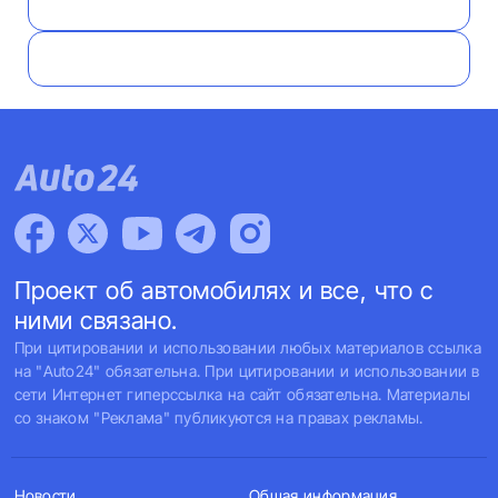
Проект об автомобилях и все, что с
ними связано.
При цитировании и использовании любых материалов ссылка
на "Auto24" обязательна. При цитировании и использовании в
сети Интернет гиперссылка на сайт обязательна. Материалы
со знаком "Реклама" публикуются на правах рекламы.
Новости
Общая информация