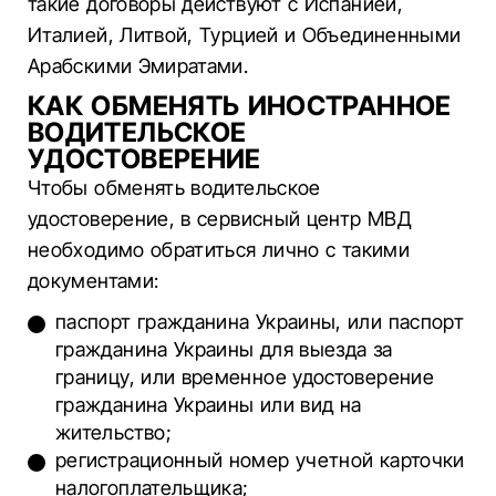
такие договоры действуют с Испанией,
Италией, Литвой, Турцией и Объединенными
Арабскими Эмиратами.
КАК ОБМЕНЯТЬ ИНОСТРАННОЕ
ВОДИТЕЛЬСКОЕ
УДОСТОВЕРЕНИЕ
Чтобы обменять водительское
удостоверение, в сервисный центр МВД
необходимо обратиться лично с такими
документами:
паспорт гражданина Украины, или паспорт
гражданина Украины для выезда за
границу, или временное удостоверение
гражданина Украины или вид на
жительство;
регистрационный номер учетной карточки
налогоплательщика;