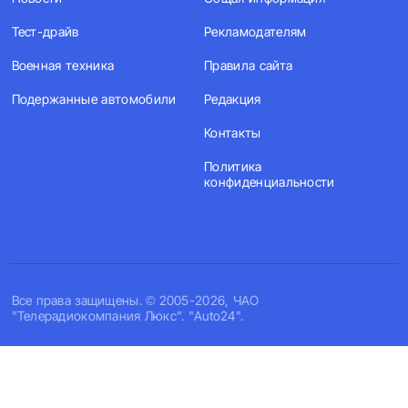
Тест-драйв
Рекламодателям
Военная техника
Правила сайта
Подержанные автомобили
Редакция
Контакты
Политика
конфиденциальности
Все права защищены. © 2005-2026, ЧАО
"Телерадиокомпания Люкс". "Auto24".