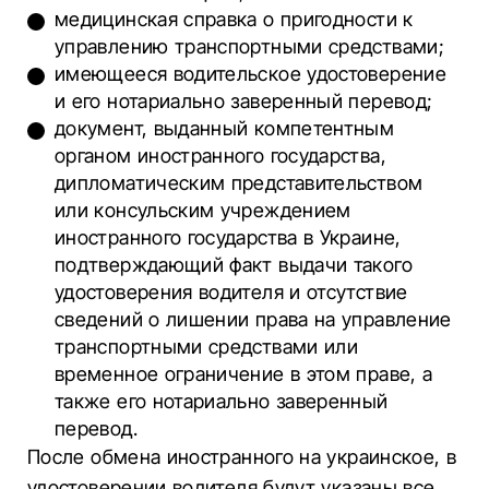
медицинская справка о пригодности к
управлению транспортными средствами;
имеющееся водительское удостоверение
и его нотариально заверенный перевод;
документ, выданный компетентным
органом иностранного государства,
дипломатическим представительством
или консульским учреждением
иностранного государства в Украине,
подтверждающий факт выдачи такого
удостоверения водителя и отсутствие
сведений о лишении права на управление
транспортными средствами или
временное ограничение в этом праве, а
также его нотариально заверенный
перевод.
После обмена иностранного на украинское, в
удостоверении водителя будут указаны все