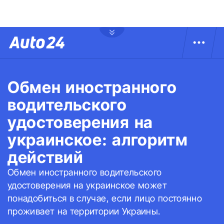
Обмен иностранного
водительского
удостоверения на
украинское: алгоритм
действий
Обмен иностранного водительского
удостоверения на украинское может
понадобиться в случае, если лицо постоянно
проживает на территории Украины.