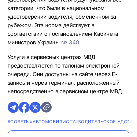
категории, что были в национальном
удостоверении водителя, обмененном за
рубежом. Эта норма действует в
соответствии с постановлением Кабинета
министров Украины
№ 340
.
Услуги в сервисных центрах МВД
предоставляются по талонам электронной
очереди. Они доступны на сайте через Е-
запись и через терминал, расположенный
непосредственно в сервисном центре МВД.
#СОВЕТЫ
#АВТОМОБИЛИСТУ
#ВОДИТЕЛЬСКОЕ УДОСТ