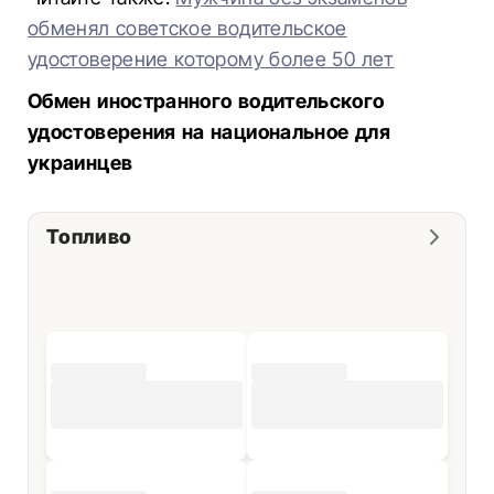
обменял советское водительское
удостоверение которому более 50 лет
Обмен иностранного водительского
удостоверения на национальное для
украинцев
Топливо