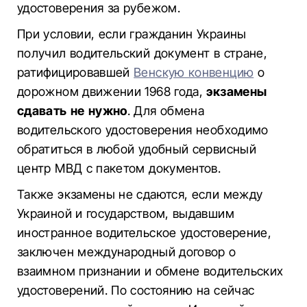
удостоверения за рубежом.
При условии, если гражданин Украины
получил водительский документ в стране,
ратифицировавшей
Венскую конвенцию
о
дорожном движении 1968 года,
экзамены
сдавать не нужно
. Для обмена
водительского удостоверения необходимо
обратиться в любой удобный сервисный
центр МВД с пакетом документов.
Также экзамены не сдаются, если между
Украиной и государством, выдавшим
иностранное водительское удостоверение,
заключен международный договор о
взаимном признании и обмене водительских
удостоверений. По состоянию на сейчас