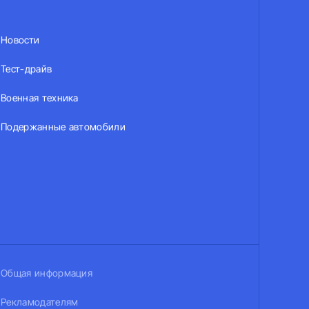
Новости
Тест-драйв
Военная техника
Подержанные автомобили
Общая информация
Рекламодателям