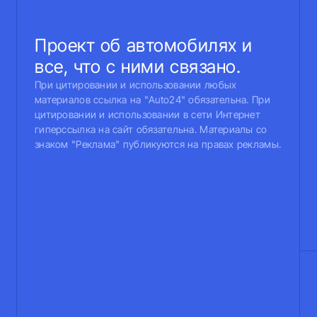
Проект об автомобилях и
все, что с ними связано.
При цитировании и использовании любых
материалов ссылка на "Auto24" обязательна. При
цитировании и использовании в сети Интернет
гиперссылка на сайт обязательна. Материалы со
знаком "Реклама" публикуются на правах рекламы.