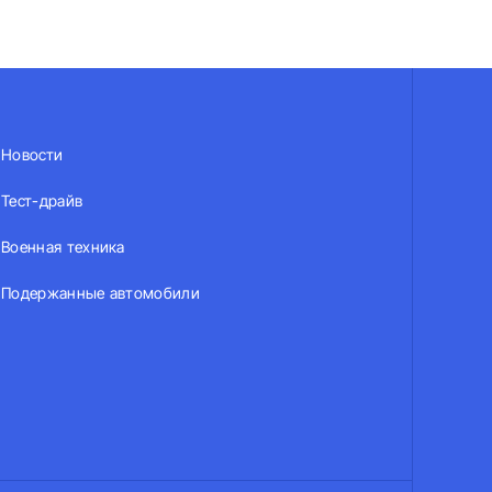
Новости
Тест-драйв
Военная техника
Подержанные автомобили