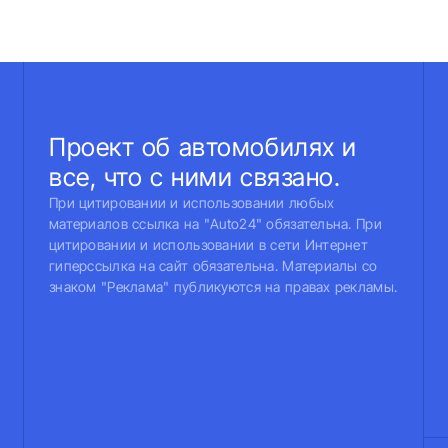
Проект об автомобилях и
все, что с ними связано.
При цитировании и использовании любых
материалов ссылка на "Auto24" обязательна. При
цитировании и использовании в сети Интернет
гиперссылка на сайт обязательна. Материалы со
знаком "Реклама" публикуются на правах рекламы.