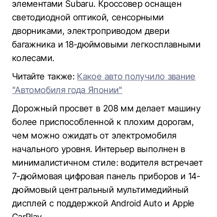
элементами Subaru. Кроссовер оснащен
светодиодной оптикой, сенсорными
дворниками, электроприводом двери
багажника и 18-дюймовыми легкосплавными
колесами.
Читайте также:
Какое авто получило звание
"Автомобиля года Японии"
Дорожный просвет в 208 мм делает машину
более приспособленной к плохим дорогам,
чем можно ожидать от электромобиля
начального уровня. Интерьер выполнен в
минималистичном стиле: водителя встречает
7-дюймовая цифровая панель приборов и 14-
дюймовый центральный мультимедийный
дисплей с поддержкой Android Auto и Apple
CarPlay.