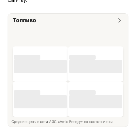
Топливо
Средние цены в сети АЗС «Amic Energy» по состоянию на