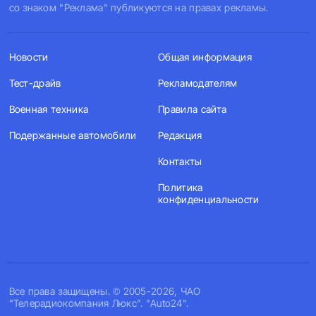
со знаком "Реклама" публикуются на правах рекламы.
Новости
Общая информация
Тест-драйв
Рекламодателям
Военная техника
Правила сайта
Подержанные автомобили
Редакция
Контакты
Политика
конфиденциальности
Все права защищены. © 2005-2026, ЧАО
"Телерадиокомпания Люкс". "Auto24".