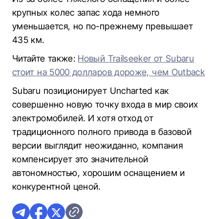
крупных колес запас хода немного
уменьшается, но по-прежнему превышает
435 км.
Читайте также:
Новый Trailseeker от Subaru
стоит на 5000 долларов дороже, чем Outback
Subaru позиционирует Uncharted как
совершенно новую точку входа в мир своих
электромобилей. И хотя отход от
традиционного полного привода в базовой
версии выглядит неожиданно, компания
компенсирует это значительной
автономностью, хорошим оснащением и
конкурентной ценой.