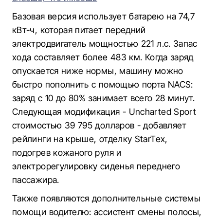
Базовая версия использует батарею на 74,7
кВт-ч, которая питает передний
электродвигатель мощностью 221 л.с. Запас
хода составляет более 483 км. Когда заряд
опускается ниже нормы, машину можно
быстро пополнить с помощью порта NACS:
заряд с 10 до 80% занимает всего 28 минут.
Следующая модификация - Uncharted Sport
стоимостью 39 795 долларов - добавляет
рейлинги на крыше, отделку StarTex,
подогрев кожаного руля и
электрорегулировку сиденья переднего
пассажира.
Также появляются дополнительные системы
помощи водителю: ассистент смены полосы,