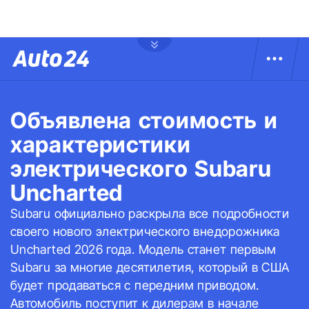
Объявлена стоимость и
характеристики
электрического Subaru
Uncharted
Subaru официально раскрыла все подробности
своего нового электрического внедорожника
Uncharted 2026 года. Модель станет первым
Subaru за многие десятилетия, который в США
будет продаваться с передним приводом.
Автомобиль поступит к дилерам в начале