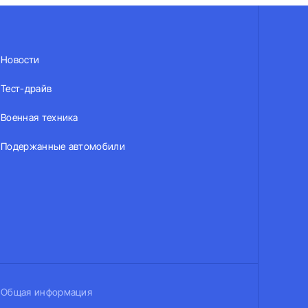
Новости
Тест-драйв
Военная техника
Подержанные автомобили
Общая информация