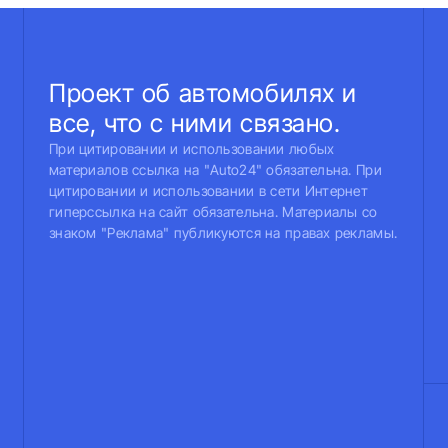
Проект об автомобилях и
все, что с ними связано.
При цитировании и использовании любых
материалов ссылка на "Auto24" обязательна. При
цитировании и использовании в сети Интернет
гиперссылка на сайт обязательна. Материалы со
знаком "Реклама" публикуются на правах рекламы.