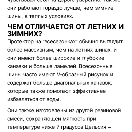
они работают гораздо лучше, чем зимние
шины, в теплых условиях.
ЧЕМ ОТЛИЧАЕТСЯ ОТ ЛЕТНИХ И
ЗИМНИХ?
Протектор на “всесезонках” обычно выглядит
более массивным, чем на летних шинах, и
они имеют более широкие и глубокие
канавки и больше ламелей. Всесезонные
шины часто имеют V-образный рисунок и
содержат больше диагональных канавок,
которые также помогают эффективнее
избавляться от воды.
Они также изготовлены из другой резиновой
смеси, сохраняющей мягкость при
температуре ниже 7 градусов Цельсия –