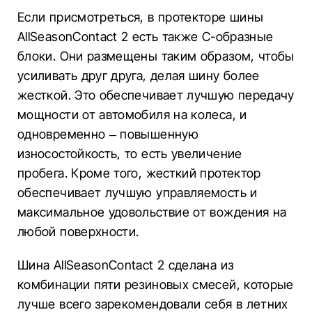
Если присмотреться, в протекторе шины
AllSeasonContact 2 есть также C-образные
блоки. Они размещены таким образом, чтобы
усиливать друг друга, делая шину более
жесткой. Это обеспечивает лучшую передачу
мощности от автомобиля на колеса, и
одновременно – повышенную
износостойкость, то есть увеличение
пробега. Кроме того, жесткий протектор
обеспечивает лучшую управляемость и
максимальное удовольствие от вождения на
любой поверхности.
Шина AllSeasonContact 2 сделана из
комбинации пяти резиновых смесей, которые
лучше всего зарекомендовали себя в летних