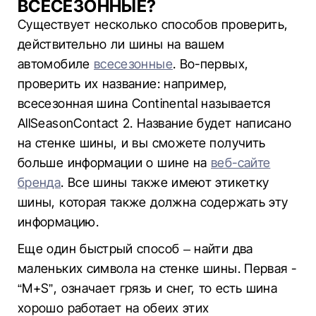
ВСЕСЕЗОННЫЕ?
Существует несколько способов проверить,
действительно ли шины на вашем
автомобиле
всесезонные
. Во-первых,
проверить их название: например,
всесезонная шина Continental называется
AllSeasonContact 2. Название будет написано
на стенке шины, и вы сможете получить
больше информации о шине на
веб-сайте
бренда
. Все шины также имеют этикетку
шины, которая также должна содержать эту
информацию.
Еще один быстрый способ – найти два
маленьких символа на стенке шины. Первая -
“M+S”, означает грязь и снег, то есть шина
хорошо работает на обеих этих