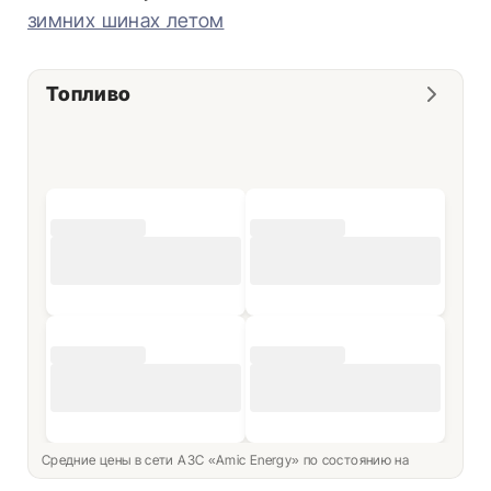
зимних шинах летом
Топливо
Средние цены в сети АЗС «Amic Energy» по состоянию на