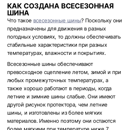
КАК СОЗДАНА ВСЕСЕЗОННАЯ
ШИНА
Что такое
всесезонные шины
? Поскольку они
предназначены для движения в разных
погодных условиях, то должны обеспечивать
стабильные характеристики при разных
температурах, влажности и покрытиях.
Всесезонные шины обеспечивают
превосходное сцепление летом, зимой и при
любых промежуточных температурах, а
также хорошо работают в периоды, когда
летние и зимние шины слабые. Они имеют
другой рисунок протектора, чем летние
шины, и изготовлены из более мягких
материалов. Именно поэтому они остаются
более мягкими при температуре ниже 7