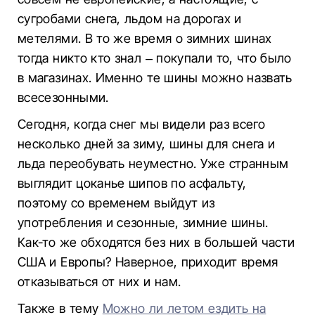
сугробами снега, льдом на дорогах и
метелями. В то же время о зимних шинах
тогда никто кто знал – покупали то, что было
в магазинах. Именно те шины можно назвать
всесезонными.
Сегодня, когда снег мы видели раз всего
несколько дней за зиму, шины для снега и
льда переобувать неуместно. Уже странным
выглядит цоканье шипов по асфальту,
поэтому со временем выйдут из
употребления и сезонные, зимние шины.
Как-то же обходятся без них в большей части
США и Европы? Наверное, приходит время
отказываться от них и нам.
Также в тему
Можно ли летом ездить на