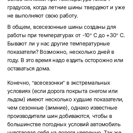
градусов, когда летние шины твердеют и уже
не выполняют свою работу.
В общем, всесезонные шины созданы для
работы при температурах от -10° C до +30° C.
Бывают ли у нас другие температурные
показатели? Возможно, несколько дней в
году. В это время надо ездить осторожно или
оставаться дома.
Конечно, “всесезонки” в экстремальных
условиях (если дорога покрыта снегом или
льдом) имеют несколько худшие показатели,
чем сезонные (зимние), однако известные
производители шин добиваются, чтобы в
большинстве погодных условий автомобиль
чувствовал себя на дороге уверенно. Так же