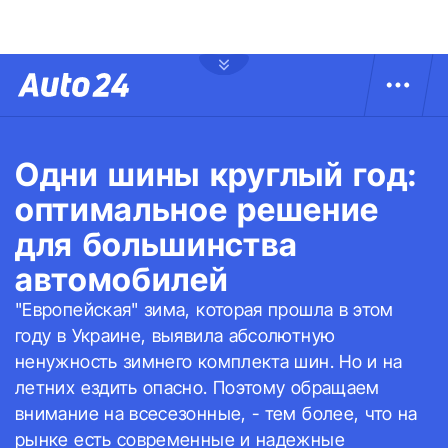
Одни шины круглый год:
оптимальное решение
для большинства
автомобилей
"Европейская" зима, которая прошла в этом
году в Украине, выявила абсолютную
ненужность зимнего комплекта шин. Но и на
летних ездить опасно. Поэтому обращаем
внимание на всесезонные, - тем более, что на
рынке есть современные и надежные