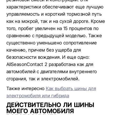
характеристики обеспечивают еще лучшую
управляемость и короткий тормозной путь
как на мокрой, так и на сухой дороге. Кроме
того, пробег увеличен на 15 процентов по
сравнению с предыдущей моделью. Также
существенно уменьшено сопротивление
качению, причем без ущерба для
безопасности вождения. И еще одно:
AllSeasonContact 2 разработана как для
автомобилей с двигателями внутреннего
сгорания, так и электромобилей.
Также интересно
Как выбрать шины для
электромобиля или гибрида
ДЕЙСТВИТЕЛЬНО ЛИ ШИНЫ
МОЕГО АВТОМОБИЛЯ