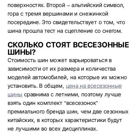
поверхностях. Второй – альпийский символ,
гора с тремя вершинами и снежинкой
посередине. Это свидетельствует о том, что
шина прошла тест на сцепление со снегом.
СКОЛЬКО СТОЯТ ВСЕСЕЗОННЫЕ
ШИНЫ?
Стоимость шин может варьироваться в
зависимости от их размера и количества
моделей автомобилей, на которые их можно
установить. В общем,
цена на всесезонные
шины
сравнима с летними, поэтому лучше
взять один комплект “всесезонок”
премиального бренда шин, чем две сезонных
китайских, в которых характеристики будут
не лучшими во всех дисциплинах.