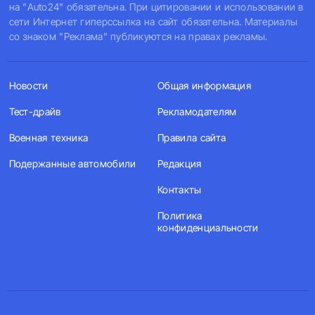
на "Auto24" обязательна. При цитировании и использовании в
сети Интернет гиперссылка на сайт обязательна. Материалы
со знаком "Реклама" публикуются на правах рекламы.
Новости
Общая информация
Тест-драйв
Рекламодателям
Военная техника
Правила сайта
Подержанные автомобили
Редакция
Контакты
Политика
конфиденциальности