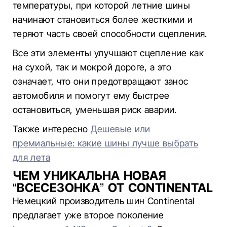
температуры, при которой летние шины
начинают становиться более жесткими и
теряют часть своей способности сцепления.
Все эти элементы улучшают сцепление как
на сухой, так и мокрой дороге, а это
означает, что они предотвращают занос
автомобиля и помогут ему быстрее
остановиться, уменьшая риск аварии.
Также интересно
Дешевые или
премиальные: какие шины лучше выбрать
для лета
ЧЕМ УНИКАЛЬНА НОВАЯ
“ВСЕСЕЗОНКА” ОТ CONTINENTAL
Немецкий производитель шин Continental
предлагает уже второе поколение