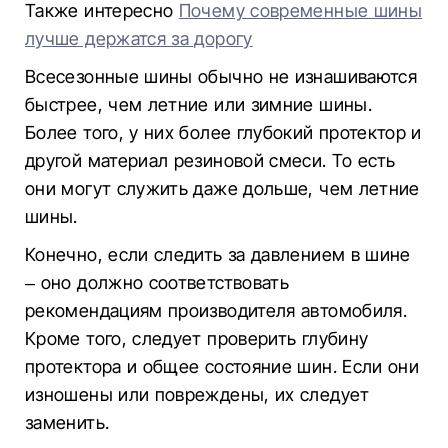
Также интересно
Почему современные шины
лучше держатся за дорогу
Всесезонные шины обычно не изнашиваются
быстрее, чем летние или зимние шины.
Более того, у них более глубокий протектор и
другой материал резиновой смеси. То есть
они могут служить даже дольше, чем летние
шины.
Конечно, если следить за давлением в шине
– оно должно соответствовать
рекомендациям производителя автомобиля.
Кроме того, следует проверить глубину
протектора и общее состояние шин. Если они
изношены или повреждены, их следует
заменить.