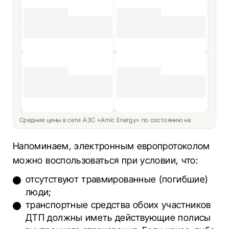
Средние цены в сети АЗС «Amic Energy» по состоянию на
Напоминаем, электронным европротоколом
можно воспользоваться при условии, что:
отсутствуют травмированные (погибшие)
люди;
транспортные средства обоих участников
ДТП должны иметь действующие полисы