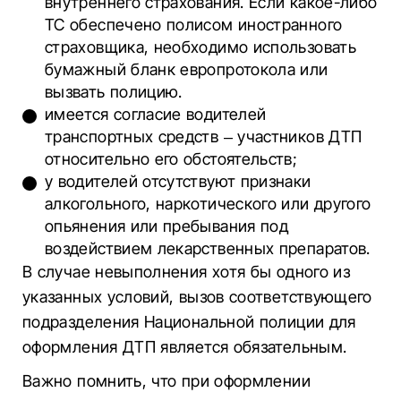
внутреннего страхования. Если какое-либо
ТС обеспечено полисом иностранного
страховщика, необходимо использовать
бумажный бланк европротокола или
вызвать полицию.
имеется согласие водителей
транспортных средств – участников ДТП
относительно его обстоятельств;
у водителей отсутствуют признаки
алкогольного, наркотического или другого
опьянения или пребывания под
воздействием лекарственных препаратов.
В случае невыполнения хотя бы одного из
указанных условий, вызов соответствующего
подразделения Национальной полиции для
оформления ДТП является обязательным.
Важно помнить, что при оформлении