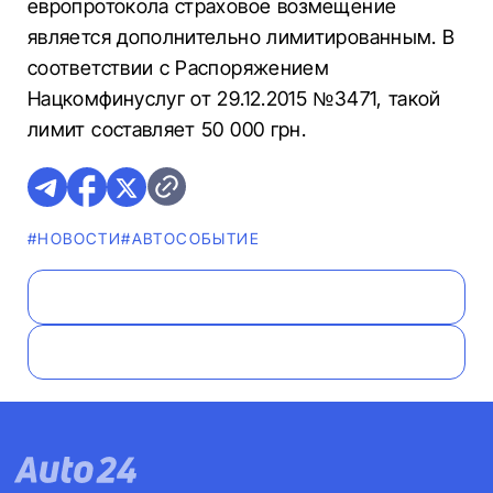
европротокола страховое возмещение
является дополнительно лимитированным. В
соответствии с Распоряжением
Нацкомфинуслуг от 29.12.2015 №3471, такой
лимит составляет 50 000 грн.
#НОВОСТИ
#АВТОСОБЫТИЕ