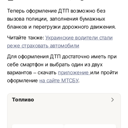
Теперь оформление ДТП возможно без
вызова полиции, заполнения бумажных
бланков и перегрузки дорожного движения.
Читайте также:
Украинские водители стали
реже страховать автомобили
Для оформления ДТП достаточно иметь при
себе смартфон и выбрать один из двух
вариантов – скачать
приложение
или пройти
оформление
на сайте МТСБУ
.
Топливо