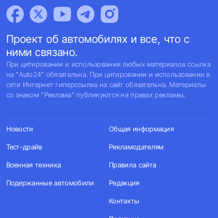
Проект об автомобилях и все, что с
ними связано.
При цитировании и использовании любых материалов ссылка
на "Auto24" обязательна. При цитировании и использовании в
сети Интернет гиперссылка на сайт обязательна. Материалы
со знаком "Реклама" публикуются на правах рекламы.
Новости
Общая информация
Тест-драйв
Рекламодателям
Военная техника
Правила сайта
Подержанные автомобили
Редакция
Контакты