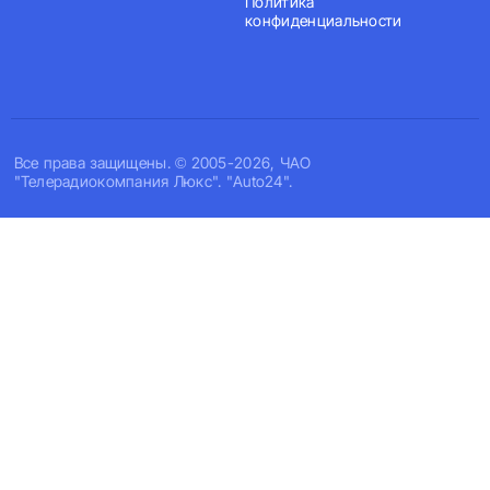
Политика
конфиденциальности
Все права защищены. © 2005-2026, ЧАО
"Телерадиокомпания Люкс". "Auto24".