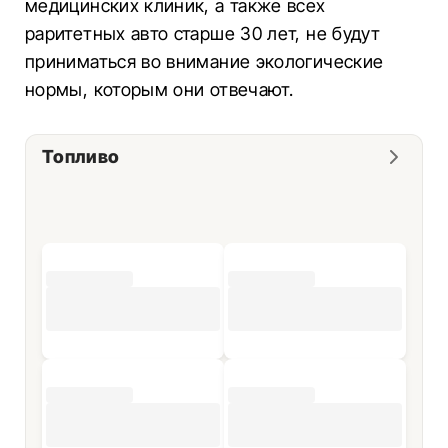
медицинских клиник, а также всех
раритетных авто старше 30 лет, не будут
приниматься во внимание экологические
нормы, которым они отвечают.
Топливо