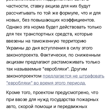
частности, ставку акциза для них будут
рассчитывать по той же формуле, что и для
новых, без повышающих коэффициентов.
Однако эта норма будет действовать только
для тех транспортных средств, которые
ввезены на таможенную территорию
Украины до дня вступления в силу этого
законопроекта. Фактически, по сниженным
акцизам предлагают растаможивать только
так называемые "евробляхи". Другим
законопроектом
предлагается не штрафовать
"евробляхи" во время этого периода.
Кроме того, проектом предусмотрено, что
при ввозе для нужд государства пожарных
авто, скорой помощи и передвижных