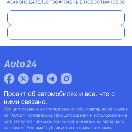
#ЗАКОНОДАТЕЛЬСТВО
#ГЛАВНЫЕ НОВОСТИ
#НОВОСТИ
Проект об автомобилях и все, что с
ними связано.
При цитировании и использовании любых материалов ссылка
на "Auto24" обязательна. При цитировании и использовании в
сети Интернет гиперссылка на сайт обязательна. Материалы
со знаком "Реклама" публикуются на правах рекламы.