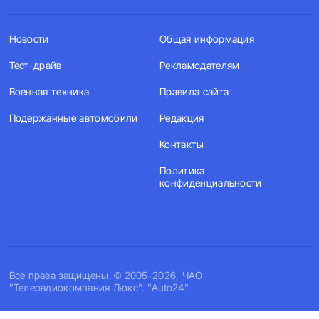
Новости
Общая информация
Тест-драйв
Рекламодателям
Военная техника
Правила сайта
Подержанные автомобили
Редакция
Контакты
Политика
конфиденциальности
Все права защищены. © 2005-2026, ЧАО
"Телерадиокомпания Люкс". "Auto24".