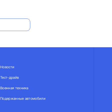
Новости
Тест-драйв
Военная техника
Подержанные автомобили