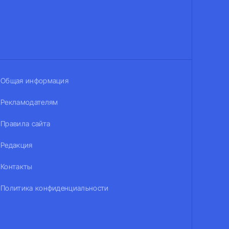
Общая информация
Рекламодателям
Правила сайта
Редакция
Контакты
Политика конфиденциальности