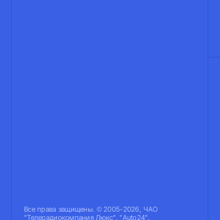
Все права защищены. © 2005-2026, ЧАО
"Телерадиокомпания Люкс". "Auto24".