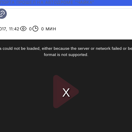
ПОРТА ПРОШЕЛ НА АВТОДРОМЕ "ЧАЙКА"
17, 11:42
0
0 МИН