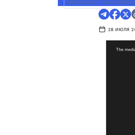
ПЕРВЫЙ ФЕСТИВАЛЬ МОТОС
28 ИЮЛЯ 20