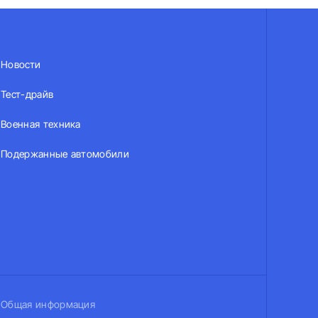
Новости
Тест-драйв
Военная техника
Подержанные автомобили
Общая информация