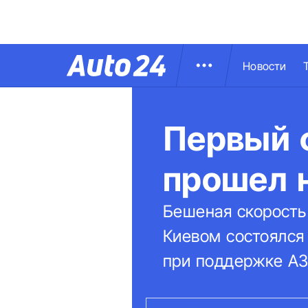
Новости
Первый 
прошел 
Бешеная скорость
Киевом состоялся
при поддержке АЗ