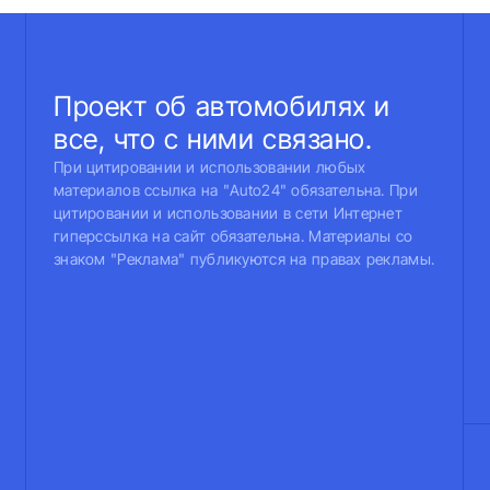
Проект об автомобилях и
все, что с ними связано.
При цитировании и использовании любых
материалов ссылка на "Auto24" обязательна. При
цитировании и использовании в сети Интернет
гиперссылка на сайт обязательна. Материалы со
знаком "Реклама" публикуются на правах рекламы.