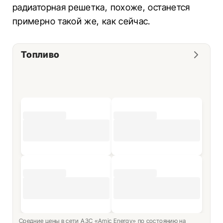
радиаторная решетка, похоже, останется
примерно такой же, как сейчас.
Топливо
Средние цены в сети АЗС «Amic Energy» по состоянию на