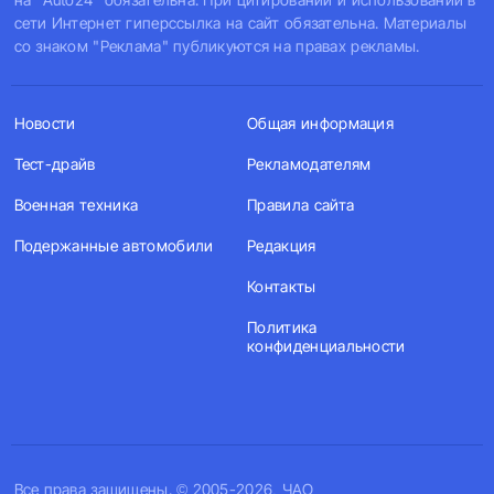
сети Интернет гиперссылка на сайт обязательна. Материалы
со знаком "Реклама" публикуются на правах рекламы.
Новости
Общая информация
Тест-драйв
Рекламодателям
Военная техника
Правила сайта
Подержанные автомобили
Редакция
Контакты
Политика
конфиденциальности
Все права защищены. © 2005-2026, ЧАО