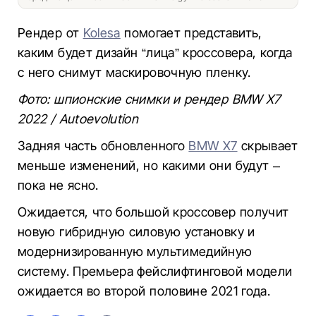
Рендер от
Kolesa
помогает представить,
каким будет дизайн “лица” кроссовера, когда
с него снимут маскировочную пленку.
Фото: шпионские снимки и рендер BMW X7
2022 / Autoevolution
Задняя часть обновленного
BMW X7
скрывает
меньше изменений, но какими они будут –
пока не ясно.
Ожидается, что большой кроссовер получит
новую гибридную силовую установку и
модернизированную мультимедийную
систему. Премьера фейслифтинговой модели
ожидается во второй половине 2021 года.