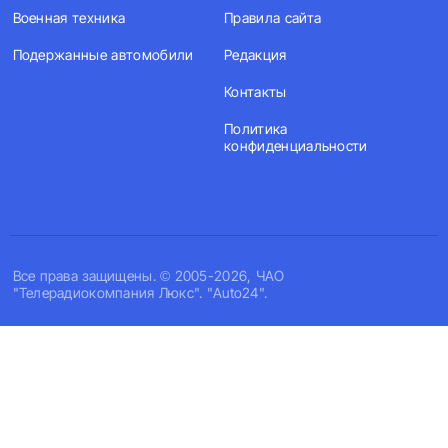
Военная техника
Правила сайта
Подержанные автомобили
Редакция
Контакты
Политика
конфиденциальности
Все права защищены. © 2005-2026, ЧАО
"Телерадиокомпания Люкс". "Auto24".