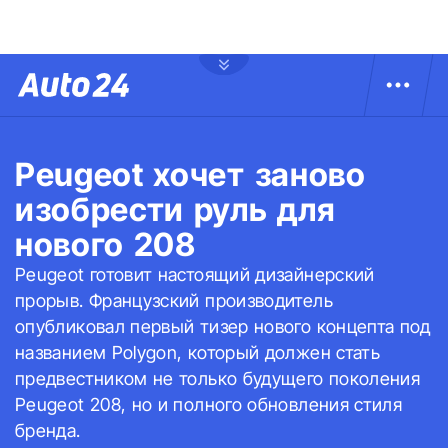
Peugeot хочет заново
изобрести руль для
нового 208
Peugeot готовит настоящий дизайнерский
прорыв. Французский производитель
опубликовал первый тизер нового концепта под
названием Polygon, который должен стать
предвестником не только будущего поколения
Peugeot 208, но и полного обновления стиля
бренда.