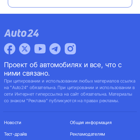
Проект об автомобилях и все, что с
ними связано.
При цитировании и использовании любых материалов ссылка
на "Auto24" обязательна. При цитировании и использовании в
сети Интернет гиперссылка на сайт обязательна. Материалы
со знаком "Реклама" публикуются на правах рекламы.
Новости
Общая информация
Тест-драйв
Рекламодателям