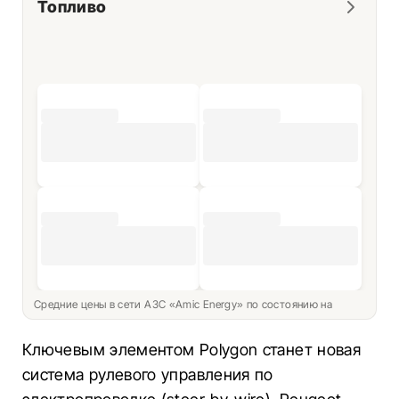
Топливо
Средние цены в сети АЗС «Amic Energy» по состоянию на
Ключевым элементом Polygon станет новая
система рулевого управления по