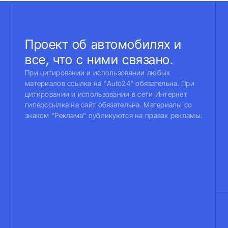
Проект об автомобилях и
все, что с ними связано.
При цитировании и использовании любых
материалов ссылка на "Auto24" обязательна. При
цитировании и использовании в сети Интернет
гиперссылка на сайт обязательна. Материалы со
знаком "Реклама" публикуются на правах рекламы.