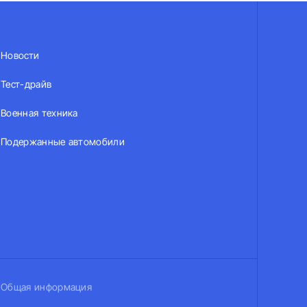
Новости
Тест-драйв
Военная техника
Подержанные автомобили
Общая информация