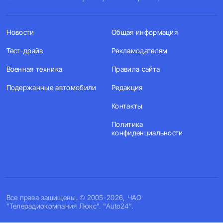
Новости
Общая информация
Тест-драйв
Рекламодателям
Военная техника
Правила сайта
Подержанные автомобили
Редакция
Контакты
Политика
конфиденциальности
Все права защищены. © 2005-2026, ЧАО
"Телерадиокомпания Люкс". "Auto24".