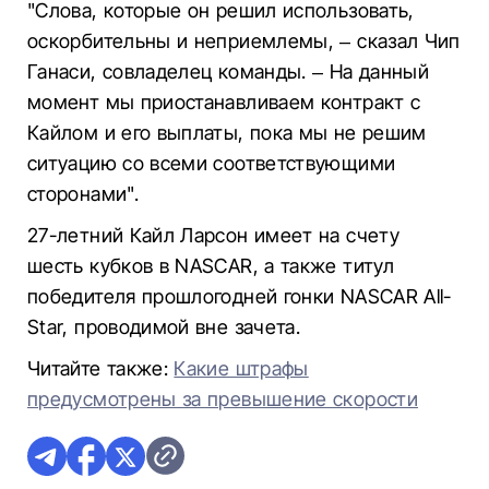
"Слова, которые он решил использовать,
оскорбительны и неприемлемы, – сказал Чип
Ганаси, совладелец команды. – На данный
момент мы приостанавливаем контракт с
Кайлом и его выплаты, пока мы не решим
ситуацию со всеми соответствующими
сторонами".
27-летний Кайл Ларсон имеет на счету
шесть кубков в NASCAR, а также титул
победителя прошлогодней гонки NASCAR All-
Star, проводимой вне зачета.
Читайте также:
Какие штрафы
предусмотрены за превышение скорости