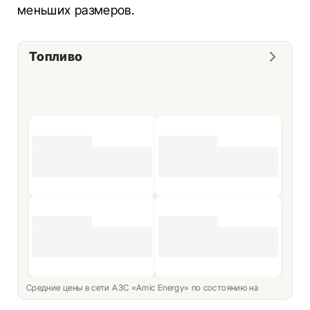
меньших размеров.
Топливо
Средние цены в сети АЗС «Amic Energy» по состоянию на