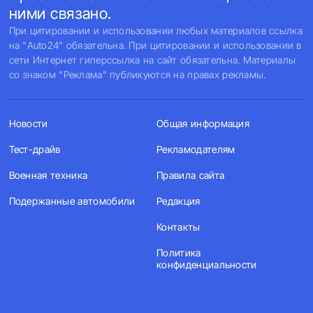
ними связано.
При цитировании и использовании любых материалов ссылка
на "Auto24" обязательна. При цитировании и использовании в
сети Интернет гиперссылка на сайт обязательна. Материалы
со знаком "Реклама" публикуются на правах рекламы.
Новости
Общая информация
Тест-драйв
Рекламодателям
Военная техника
Правила сайта
Подержанные автомобили
Редакция
Контакты
Политика
конфиденциальности