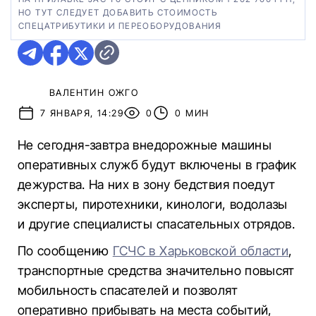
НО ТУТ СЛЕДУЕТ ДОБАВИТЬ СТОИМОСТЬ
СПЕЦАТРИБУТИКИ И ПЕРЕОБОРУДОВАНИЯ
ВАЛЕНТИН ОЖГО
7 ЯНВАРЯ, 14:29
0
0 МИН
Не сегодня-завтра внедорожные машины
оперативных служб будут включены в график
дежурства. На них в зону бедствия поедут
эксперты, пиротехники, кинологи, водолазы
и другие специалисты спасательных отрядов.
По сообщению
ГСЧС в Харьковской области
,
транспортные средства значительно повысят
мобильность спасателей и позволят
оперативно прибывать на места событий,