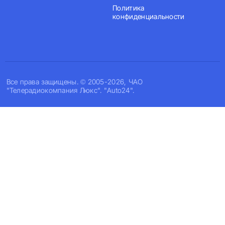
Политика
конфиденциальности
Все права защищены. © 2005-2026, ЧАО
"Телерадиокомпания Люкс". "Auto24".