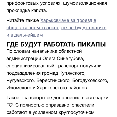
прифронтовых условиях, шумоизоляционная
прокладка капота.
Читайте также
Харьковчане за проезд в
общественном транспорте не будут платить
и в дальнейшем
ГДЕ БУДУТ РАБОТАТЬ ПИКАПЫ
По словам начальника областной
администрации Олега Синегубова,
специализированный транспорт получили
подразделения громад Купянского,
Чугуевского, Берестинского, Богодуховского,
Изюмского и Харьковского районов.
Такое транспортное дополнение в автопарки
ГСЧС полностью оправдано: спасатели
работают в усиленном круглосуточном