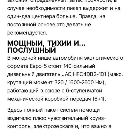
случае необходимости пикап выдержит и на
один-два центнера больше. Правда, на
постоянной основе это делать не
рекомендуется.
МОЩНЫЙ, ТИХИЙ И...
ПОСЛУШНЫЙ
В моторной нише автомобиля экологического
формата Евро-5 стоит 140-сильный
дизельный двигатель JAC HFC4DB2-1D1 (макс.
крутящий момент 320 / 1600-2600 Нм),
работающий в союзе с 6-ступенчатой
механической коробкой передач (6+1).
Здесь полный пакет систем помощи
водителю плюс чувствительный круиз-
контроль, электрозеркала и, что важно в