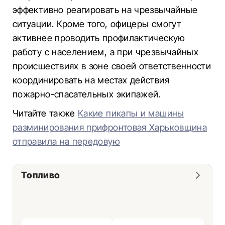
эффективно реагировать на чрезвычайные
ситуации. Кроме того, офицеры смогут
активнее проводить профилактическую
работу с населением, а при чрезвычайных
происшествиях в зоне своей ответственности
координировать на местах действия
пожарно-спасательных экипажей.
Читайте также
Какие пикапы и машины
разминирования прифронтовая Харьковщина
отправила на передовую
Топливо