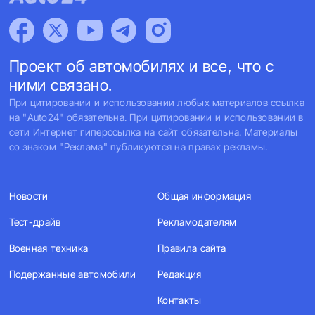
Проект об автомобилях и все, что с
ними связано.
При цитировании и использовании любых материалов ссылка
на "Auto24" обязательна. При цитировании и использовании в
сети Интернет гиперссылка на сайт обязательна. Материалы
со знаком "Реклама" публикуются на правах рекламы.
Новости
Общая информация
Тест-драйв
Рекламодателям
Военная техника
Правила сайта
Подержанные автомобили
Редакция
Контакты