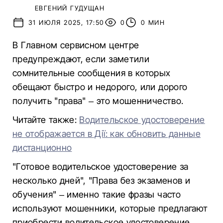
ЕВГЕНИЙ ГУДУЩАН
31 ИЮЛЯ 2025, 17:50
0
0 МИН
В Главном сервисном центре
предупреждают, если заметили
сомнительные сообщения в которых
обещают быстро и недорого, или дорого
получить "права" – это мошенничество.
Читайте также:
Водительское удостоверение
не отображается в Дії: как обновить данные
дистанционно
"Готовое водительское удостоверение за
несколько дней", "Права без экзаменов и
обучения" – именно такие фразы часто
используют мошенники, которые предлагают
приобрести водительское удостоверение.