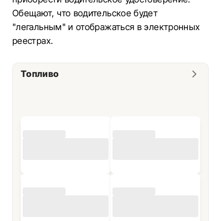
Обещают, что водительское будет
"легальным" и отображаться в электронных
реестрах.
Топливо