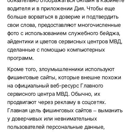
обязательно отображаться онлайн в Кабинете
водителя и в приложении Дия. Чтобы еще
больше ворваться в доверие и подтвердить
свои слова, предоставляют многочисленные
фото с использованием служебного бейджа,
айдентики и цветов сервисных центров МВД,
сделанные с помощью компьютерных
программ.
Кроме того, злоумышленники используют
фишинговые сайты, которые внешне похожи
на официальный веб-ресурс Главного
сервисного центра МВД. Обычно, их
продвигают через рекламу в соцсетях.
Главная цель фишинговых сайтов – выманить
у доверчивых или невнимательных
пользователей персональные данные,