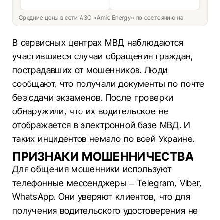
Средние цены в сети АЗС «Amic Energy» по состоянию на
В сервисных центрах МВД наблюдаются
участившиеся случаи обращения граждан,
пострадавших от мошенников. Люди
сообщают, что получали документы по почте
без сдачи экзаменов. После проверки
обнаружили, что их водительское не
отображается в электронной базе МВД. И
таких инцидентов немало по всей Украине.
ПРИЗНАКИ МОШЕННИЧЕСТВА
Для общения мошенники используют
телефонные мессенджеры – Telegram, Viber,
WhatsАpp. Они уверяют клиентов, что для
получения водительского удостоверения не