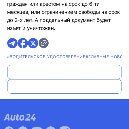
граждан или арестом на срок до 6-ти
месяцев, или ограничением свободы на срок
до 2-х лет. А поддельный документ будет
изъят и уничтожен.
#ВОДИТЕЛЬСКОЕ УДОСТОВЕРЕНИЕ
#ГЛАВНЫЕ НОВОС