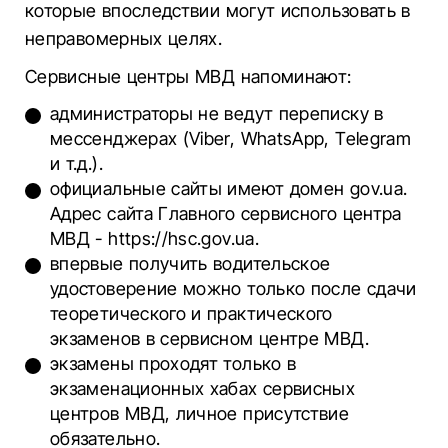
которые впоследствии могут использовать в
неправомерных целях.
Сервисные центры МВД напоминают:
администраторы не ведут переписку в
мессенджерах (Viber, WhatsApp, Telegram
и т.д.).
официальные сайты имеют домен gov.ua.
Адрес сайта Главного сервисного центра
МВД - https://hsc.gov.ua.
впервые получить водительское
удостоверение можно только после сдачи
теоретического и практического
экзаменов в сервисном центре МВД.
экзамены проходят только в
экзаменационных хабах сервисных
центров МВД, личное присутствие
обязательно.