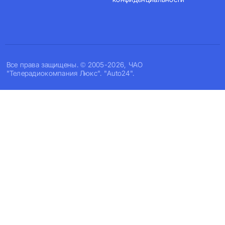
Все права защищены. © 2005-2026, ЧАО
"Телерадиокомпания Люкс". "Auto24".