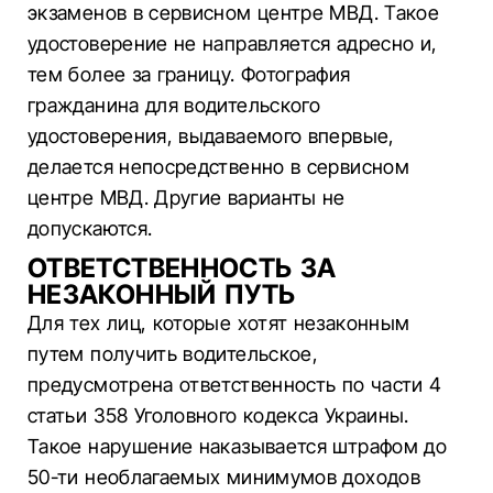
экзаменов в сервисном центре МВД. Такое
удостоверение не направляется адресно и,
тем более за границу. Фотография
гражданина для водительского
удостоверения, выдаваемого впервые,
делается непосредственно в сервисном
центре МВД. Другие варианты не
допускаются.
ОТВЕТСТВЕННОСТЬ ЗА
НЕЗАКОННЫЙ ПУТЬ
Для тех лиц, которые хотят незаконным
путем получить водительское,
предусмотрена ответственность по части 4
статьи 358 Уголовного кодекса Украины.
Такое нарушение наказывается штрафом до
50-ти необлагаемых минимумов доходов