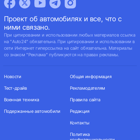
Проект об автомобилях и все, что с
ними связано.
При цитировании и использовании любых материалов ссылка
на "Auto24" обязательна. При цитировании и использовании в
сети Интернет гиперссылка на сайт обязательна. Материалы
со знаком "Реклама" публикуются на правах рекламы.
Новости
Общая информация
Тест-драйв
Рекламодателям
Военная техника
Правила сайта
Подержанные автомобили
Редакция
Контакты
Политика
конфиденциальности