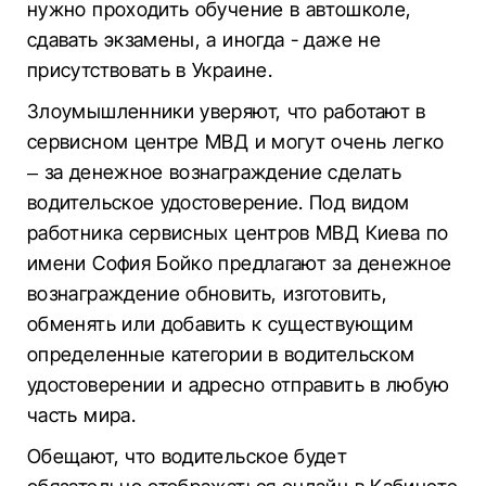
нужно проходить обучение в автошколе,
сдавать экзамены, а иногда - даже не
присутствовать в Украине.
Злоумышленники уверяют, что работают в
сервисном центре МВД и могут очень легко
– за денежное вознаграждение сделать
водительское удостоверение. Под видом
работника сервисных центров МВД Киева по
имени София Бойко предлагают за денежное
вознаграждение обновить, изготовить,
обменять или добавить к существующим
определенные категории в водительском
удостоверении и адресно отправить в любую
часть мира.
Обещают, что водительское будет