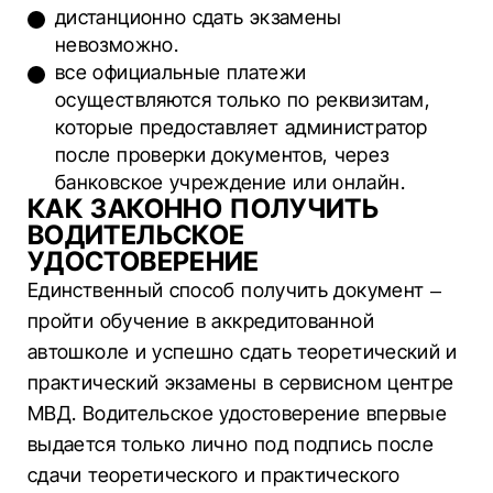
дистанционно сдать экзамены
невозможно.
все официальные платежи
осуществляются только по реквизитам,
которые предоставляет администратор
после проверки документов, через
банковское учреждение или онлайн.
КАК ЗАКОННО ПОЛУЧИТЬ
ВОДИТЕЛЬСКОЕ
УДОСТОВЕРЕНИЕ
Единственный способ получить документ –
пройти обучение в аккредитованной
автошколе и успешно сдать теоретический и
практический экзамены в сервисном центре
МВД. Водительское удостоверение впервые
выдается только лично под подпись после
сдачи теоретического и практического