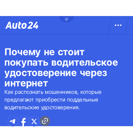
Почему не стоит
покупать водительское
удостоверение через
интернет
Как распознать мошенников, которые
предлагают приобрести поддельные
водительские удостоверения.