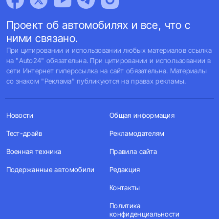
Проект об автомобилях и все, что с
ними связано.
При цитировании и использовании любых материалов ссылка
на "Auto24" обязательна. При цитировании и использовании в
сети Интернет гиперссылка на сайт обязательна. Материалы
со знаком "Реклама" публикуются на правах рекламы.
Новости
Общая информация
Тест-драйв
Рекламодателям
Военная техника
Правила сайта
Подержанные автомобили
Редакция
Контакты
Политика
конфиденциальности