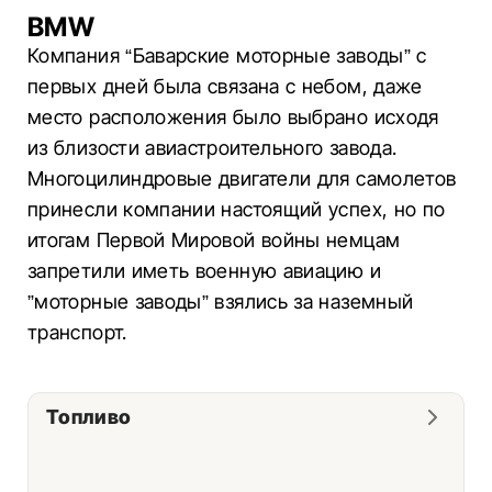
BMW
Компания “Баварские моторные заводы” с
первых дней была связана с небом, даже
место расположения было выбрано исходя
из близости авиастроительного завода.
Многоцилиндровые двигатели для самолетов
принесли компании настоящий успех, но по
итогам Первой Мировой войны немцам
запретили иметь военную авиацию и
”моторные заводы” взялись за наземный
транспорт.
Топливо