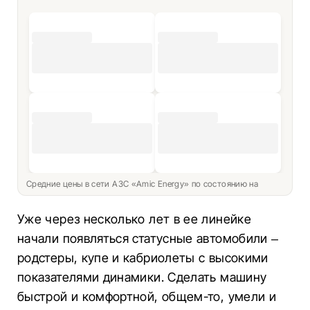
Средние цены в сети АЗС «Amic Energy» по состоянию на
Уже через несколько лет в ее линейке
начали появляться статусные автомобили –
родстеры, купе и кабриолеты с высокими
показателями динамики. Сделать машину
быстрой и комфортной, общем-то, умели и