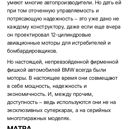
умеют многие автопроизводители. Но дать ей
при том оточенную управляемость и
потрясающую надежность – это уже дано не
каждому конструктору, даже если еще вчера
он проектировал 12-цилиндровые
авиационные моторы для истребителей и
бомбардировщиков.
Но настоящей, непревзойденной фирменной
фишкой автомобилей BMW всегда были
моторы. В настоящее время они совмещают
в себе мощность, надежность и
экономичность. И, между прочим,
доступность – ведь используются они не на
эксклюзивных суперкарах, а на серийных
многотиражных моделях.
MATRA