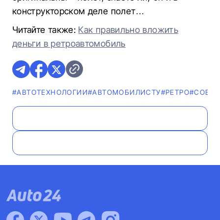
конструкторском деле полет…
Читайте также:
Как правильно вложить
деньги в ретроавтомобиль
#АВТОТЕХНОЛОГИИ
#АВТОМОБИЛИСТУ
#РЕТРО
#СОВЕ