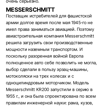
очень серьезно.
MESSERSCHMITT
Поставщик истребителей для фашистской
армии долгое время после мая 1945-го не
имел права заниматься авиацией. Поэтому
авиастроительная компания Messerschmitt
решила загрузить свои производственные
мощности наземным транспортом. И
поскольку разоренная войной Европа
полноценное авто себе позволить не могла,
выбор сделали в пользу эрзац-машины,
мотоколяски на трех колесах и с
одноцилиндровым моторчиком. Модель
Messerschmitt KR200 запустили в серию в
1955 г., и она была спроектирована по всем
правилам инженерной науки: рама, кузов,