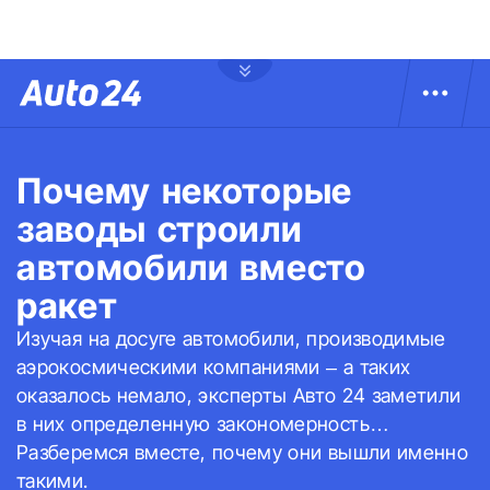
Почему некоторые
заводы строили
автомобили вместо
ракет
Изучая на досуге автомобили, производимые
аэрокосмическими компаниями – а таких
оказалось немало, эксперты Авто 24 заметили
в них определенную закономерность…
Разберемся вместе, почему они вышли именно
такими.