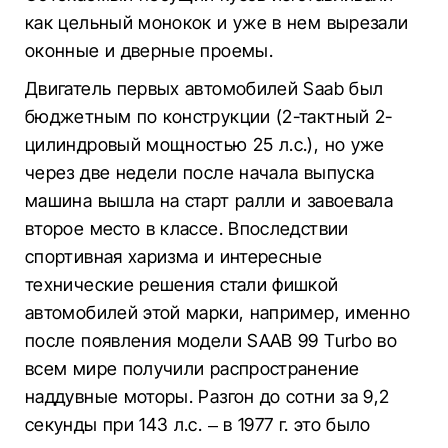
как цельный монокок и уже в нем вырезали
оконные и дверные проемы.
Двигатель первых автомобилей Saab был
бюджетным по конструкции (2-тактный 2-
цилиндровый мощностью 25 л.с.), но уже
через две недели после начала выпуска
машина вышла на старт ралли и завоевала
второе место в классе. Впоследствии
спортивная харизма и интересные
технические решения стали фишкой
автомобилей этой марки, например, именно
после появления модели SAAB 99 Turbo во
всем мире получили распространение
наддувные моторы. Разгон до сотни за 9,2
секунды при 143 л.с. – в 1977 г. это было