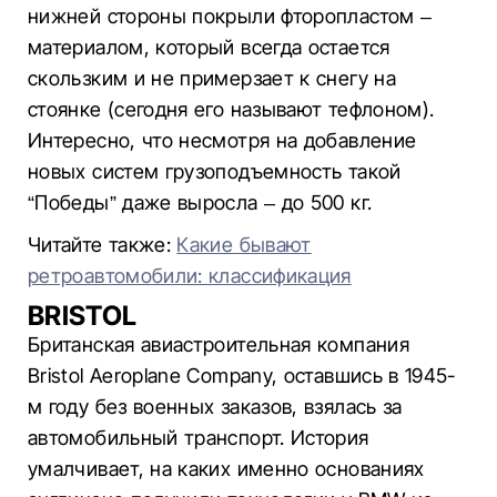
нижней стороны покрыли фторопластом –
материалом, который всегда остается
скользким и не примерзает к снегу на
стоянке (сегодня его называют тефлоном).
Интересно, что несмотря на добавление
новых систем грузоподъемность такой
“Победы” даже выросла – до 500 кг.
Читайте также:
Какие бывают
ретроавтомобили: классификация
BRISTOL
Британская авиастроительная компания
Bristol Aeroplane Company, оставшись в 1945-
м году без военных заказов, взялась за
автомобильный транспорт. История
умалчивает, на каких именно основаниях