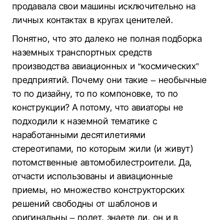
продавала свои машины исключительно на
личных контактах в кругах ценителей.
Понятно, что это далеко не полная подборка
наземных транспортных средств
производства авиационных и “космических”
предприятий. Почему они такие – необычные
то по дизайну, то по компоновке, то по
конструкции? А потому, что авиаторы не
подходили к наземной тематике с
наработанными десятилетиями
стереотипами, по которым жили (и живут)
потомственные автомобилестроители. Да,
отчасти использованы и авиационные
приемы, но множество конструкторских
решений свободны от шаблонов и
оригинальны – полет, знаете ли, он и в