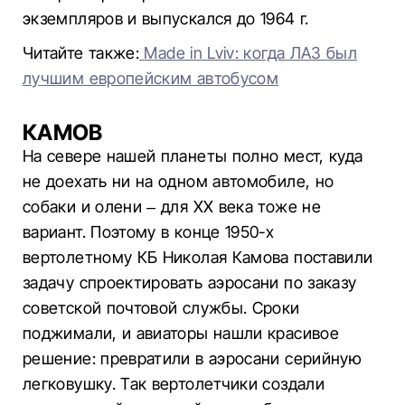
экземпляров и выпускался до 1964 г.
Читайте также:
Made in Lviv: когда ЛАЗ был
лучшим европейским автобусом
КАМОВ
На севере нашей планеты полно мест, куда
не доехать ни на одном автомобиле, но
собаки и олени – для ХХ века тоже не
вариант. Поэтому в конце 1950-х
вертолетному КБ Николая Камова поставили
задачу спроектировать аэросани по заказу
советской почтовой службы. Сроки
поджимали, и авиаторы нашли красивое
решение: превратили в аэросани серийную
легковушку. Так вертолетчики создали