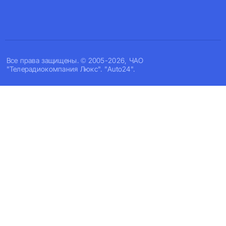
Все права защищены. © 2005-2026, ЧАО
"Телерадиокомпания Люкс". "Auto24".