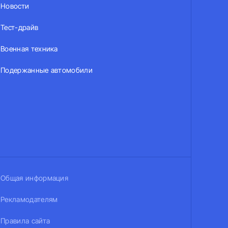
Новости
Тест-драйв
Военная техника
Подержанные автомобили
Общая информация
Рекламодателям
Правила сайта