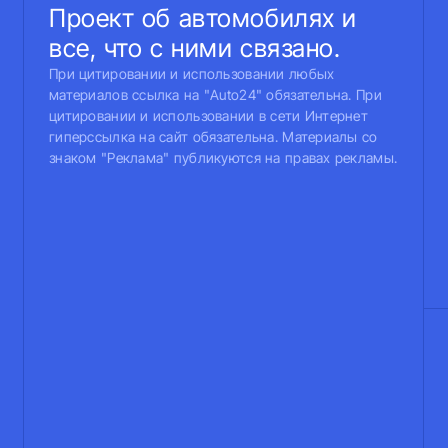
Проект об автомобилях и
все, что с ними связано.
При цитировании и использовании любых
материалов ссылка на "Auto24" обязательна. При
цитировании и использовании в сети Интернет
гиперссылка на сайт обязательна. Материалы со
знаком "Реклама" публикуются на правах рекламы.