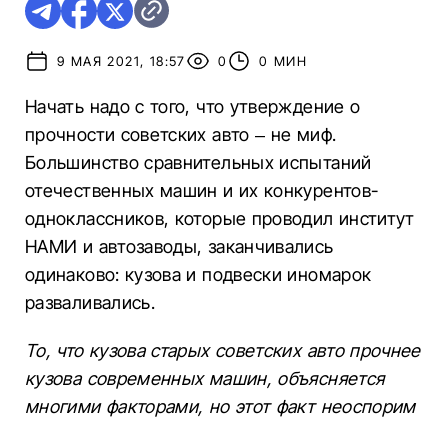
9 МАЯ 2021, 18:57
0
0 МИН
Начать надо с того, что утверждение о
прочности советских авто – не миф.
Большинство сравнительных испытаний
отечественных машин и их конкурентов-
одноклассников, которые проводил институт
НАМИ и автозаводы, заканчивались
одинаково: кузова и подвески иномарок
разваливались.
То, что кузова старых советских авто прочнее
кузова современных машин, объясняется
многими факторами, но этот факт неоспорим