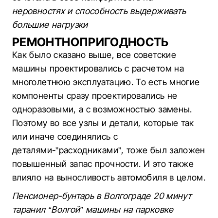
неровностях и способность выдерживать
большие нагрузки
РЕМОНТНОПРИГОДНОСТЬ
Как было сказано выше, все советские
машины проектировались с расчетом на
многолетнюю эксплуатацию. То есть многие
компоненты сразу проектировались не
одноразовыми, а с возможностью замены.
Поэтому во все узлы и детали, которые так
или иначе соединялись с
деталями-”расходниками”, тоже был заложен
повышенный запас прочности. И это также
влияло на выносливость автомобиля в целом.
Пенсионер-бунтарь в Волгограде 20 минут
таранил “Волгой” машины на парковке