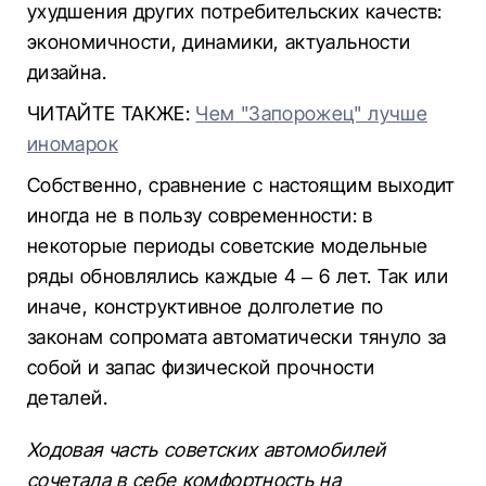
ухудшения других потребительских качеств:
экономичности, динамики, актуальности
дизайна.
ЧИТАЙТЕ ТАКЖЕ:
Чем "Запорожец" лучше
иномарок
Собственно, сравнение с настоящим выходит
иногда не в пользу современности: в
некоторые периоды советские модельные
ряды обновлялись каждые 4 – 6 лет. Так или
иначе, конструктивное долголетие по
законам сопромата автоматически тянуло за
собой и запас физической прочности
деталей.
Ходовая часть советских автомобилей
сочетала в себе комфортность на