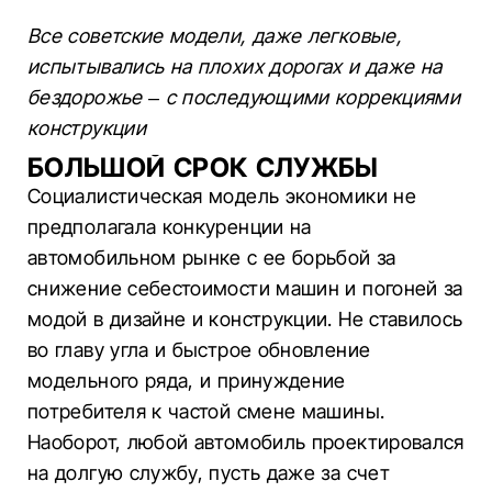
Все советские модели, даже легковые,
испытывались на плохих дорогах и даже на
бездорожье – с последующими коррекциями
конструкции
БОЛЬШОЙ СРОК СЛУЖБЫ
Социалистическая модель экономики не
предполагала конкуренции на
автомобильном рынке с ее борьбой за
снижение себестоимости машин и погоней за
модой в дизайне и конструкции. Не ставилось
во главу угла и быстрое обновление
модельного ряда, и принуждение
потребителя к частой смене машины.
Наоборот, любой автомобиль проектировался
на долгую службу, пусть даже за счет