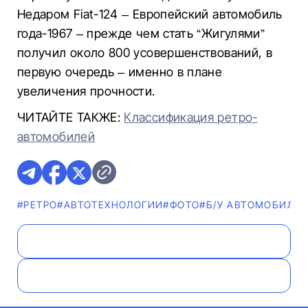
Недаром Fiat-124 – Европейский автомобиль
года-1967 – прежде чем стать “Жигулями”
получил около 800 усовершенствований, в
первую очередь – именно в плане
увеличения прочности.
ЧИТАЙТЕ ТАКЖЕ:
Классификация ретро-
автомобилей
#РЕТРО
#АВТОТЕХНОЛОГИИ
#ФОТО
#Б/У АВТОМОБИЛИ