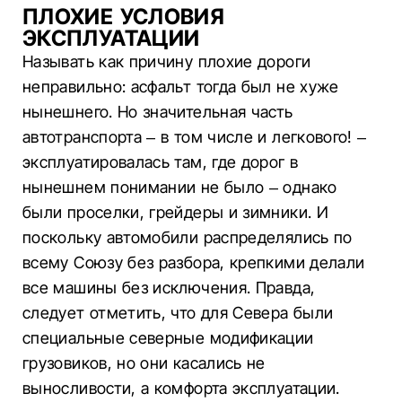
ПЛОХИЕ УСЛОВИЯ
ЭКСПЛУАТАЦИИ
Называть как причину плохие дороги
неправильно: асфальт тогда был не хуже
нынешнего. Но значительная часть
автотранспорта – в том числе и легкового! –
эксплуатировалась там, где дорог в
нынешнем понимании не было – однако
были проселки, грейдеры и зимники. И
поскольку автомобили распределялись по
всему Союзу без разбора, крепкими делали
все машины без исключения. Правда,
следует отметить, что для Севера были
специальные северные модификации
грузовиков, но они касались не
выносливости, а комфорта эксплуатации.