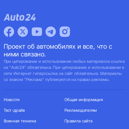
Проект об автомобилях и все, что с
ними связано.
При цитировании и использовании любых материалов ссылка
на "Auto24" обязательна. При цитировании и использовании в
сети Интернет гиперссылка на сайт обязательна. Материалы
со знаком "Реклама" публикуются на правах рекламы.
Новости
Общая информация
Тест-драйв
Рекламодателям
Военная техника
Правила сайта