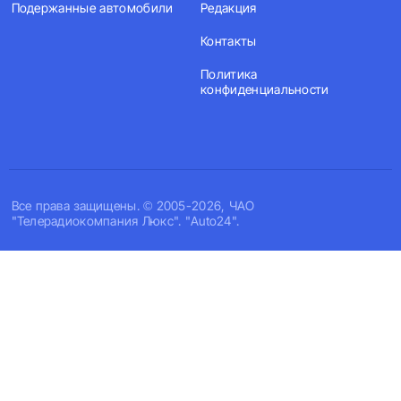
Подержанные автомобили
Редакция
Контакты
Политика
конфиденциальности
Все права защищены. © 2005-2026, ЧАО
"Телерадиокомпания Люкс". "Auto24".