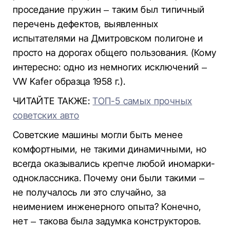
проседание пружин – таким был типичный
перечень дефектов, выявленных
испытателями на Дмитровском полигоне и
просто на дорогах общего пользования. (Кому
интересно: одно из немногих исключений –
VW Kаfer образца 1958 г.).
ЧИТАЙТЕ ТАКЖЕ:
ТОП-5 самых прочных
советских авто
Советские машины могли быть менее
комфортными, не такими динамичными, но
всегда оказывались крепче любой иномарки-
одноклассника. Почему они были такими –
не получалось ли это случайно, за
неимением инженерного опыта? Конечно,
нет – такова была задумка конструкторов.