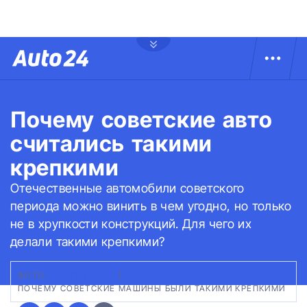
Почему советские авто
считались такими
крепкими
Отечественные автомобили советского
периода можно винить в чем угодно, но только
не в хрупкости конструкций. Для чего их
делали такими крепкими?
ФОТО:
GETTYIMAGES
|
ПОЧЕМУ СОВЕТСКИЕ МАШИНЫ БЫЛИ ТАКИМИ КРЕПКИМИ