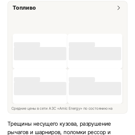
Топливо
Средние цены в сети АЗС «Amic Energy» по состоянию на
Трещины несущего кузова, разрушение
рычагов и шарниров, поломки рессор и