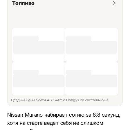
Топливо
Средние цены в сети АЗС «Amic Energy» по состоянию на
Nissan Murano набирает сотню за 8,8 секунд,
хотя на старте ведет себя не слишком