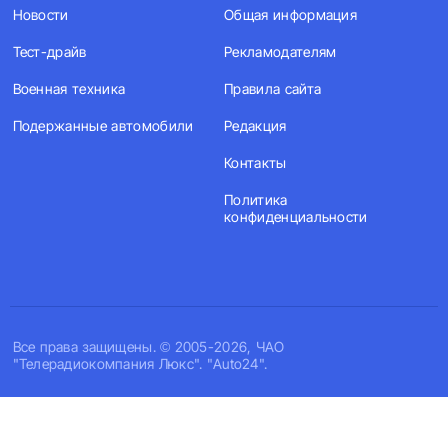
Новости
Общая информация
Тест-драйв
Рекламодателям
Военная техника
Правила сайта
Подержанные автомобили
Редакция
Контакты
Политика
конфиденциальности
Все права защищены. © 2005-2026, ЧАО
"Телерадиокомпания Люкс". "Auto24".