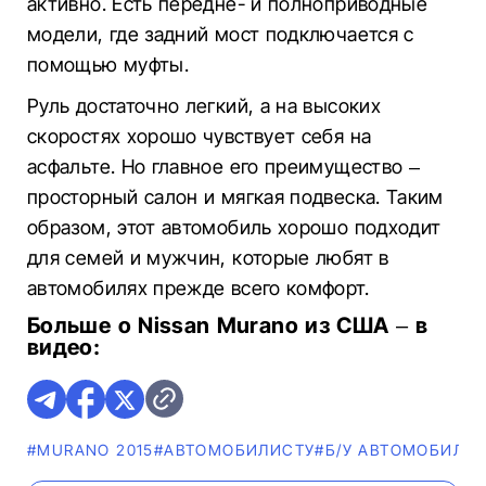
активно. Есть передне- и полноприводные
модели, где задний мост подключается с
помощью муфты.
Руль достаточно легкий, а на высоких
скоростях хорошо чувствует себя на
асфальте. Но главное его преимущество –
просторный салон и мягкая подвеска. Таким
образом, этот автомобиль хорошо подходит
для семей и мужчин, которые любят в
автомобилях прежде всего комфорт.
Больше о Nissan Murano из США – в
видео:
#MURANO 2015
#АВТОМОБИЛИСТУ
#Б/У АВТОМОБИЛИ