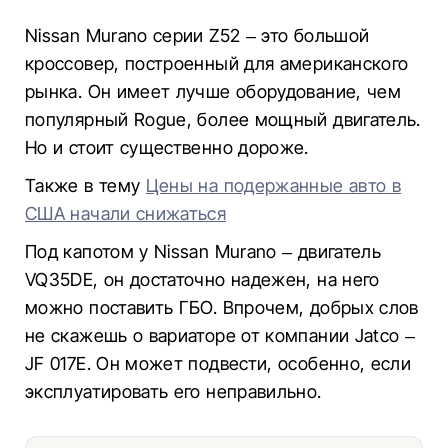
Nissan Murano серии Z52 – это большой
кроссовер, построенный для американского
рынка. Он имеет лучше оборудование, чем
популярный Rogue, более мощный двигатель.
Но и стоит существенно дороже.
Также в тему
Цены на подержанные авто в
США начали снижаться
Под капотом у Nissan Murano – двигатель
VQ35DE, он достаточно надежен, на него
можно поставить ГБО. Впрочем, добрых слов
не скажешь о вариаторе от компании Jatco –
JF 017E. Он может подвести, особенно, если
эксплуатировать его неправильно.