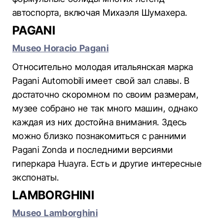
автоспорта, включая Михаэля Шумахера.
PAGANI
Museo Horacio Pagani
Относительно молодая итальянская марка
Pagani Automobili имеет свой зал славы. В
достаточно скоромном по своим размерам,
музее собрано не так много машин, однако
каждая из них достойна внимания. Здесь
можно близко познакомиться с ранними
Pagani Zonda и последними версиями
гиперкара Huayra. Есть и другие интересные
экспонаты.
LAMBORGHINI
Museo Lamborghini