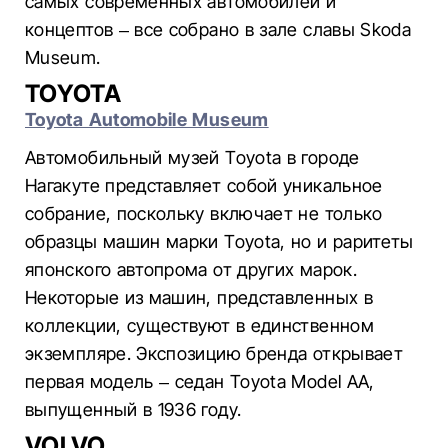
самых современных автомобилей и
концептов – все собрано в зале славы Skoda
Museum.
TOYOTA
Toyota Automobile Museum
Автомобильный музей Toyota в городе
Нагакуте представляет собой уникальное
собрание, поскольку включает не только
образцы машин марки Toyota, но и раритеты
японского автопрома от других марок.
Некоторые из машин, представленных в
коллекции, существуют в единственном
экземпляре. Экспозицию бренда открывает
первая модель – седан Toyota Model AA,
выпущенный в 1936 году.
VOLVO