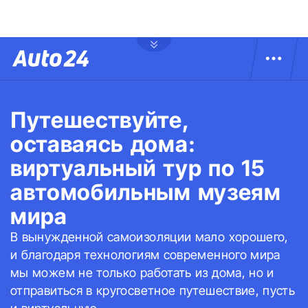
Путешествуйте,
оставаясь дома:
виртуальный тур по 15
автомобильным музеям
мира
В вынужденной самоизоляции мало хорошего,
и благодаря технологиям современного мира
мы можем не только работать из дома, но и
отправиться в кругосветное путешествие, пусть