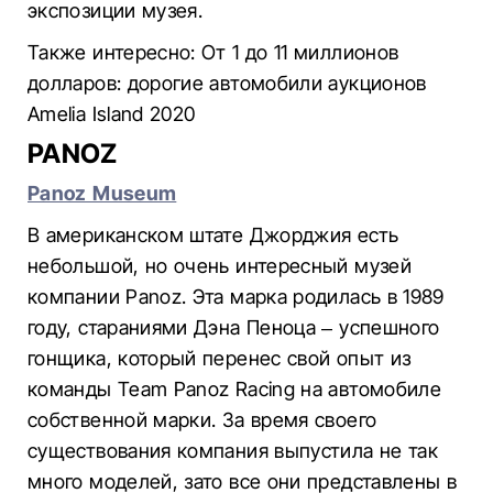
экспозиции музея.
Также интересно: От 1 до 11 миллионов
долларов: дорогие автомобили аукционов
Amelia Island 2020
PANOZ
Panoz Museum
В американском штате Джорджия есть
небольшой, но очень интересный музей
компании Panoz. Эта марка родилась в 1989
году, стараниями Дэна Пеноца – успешного
гонщика, который перенес свой опыт из
команды Team Panoz Racing на автомобиле
собственной марки. За время своего
существования компания выпустила не так
много моделей, зато все они представлены в