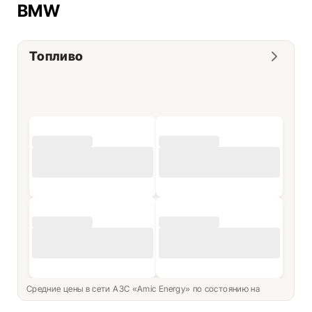
BMW
Топливо
Средние цены в сети АЗС «Amic Energy» по состоянию на