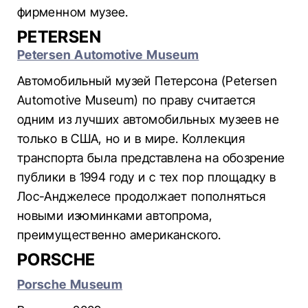
фирменном музее.
PETERSEN
Petersen Automotive Museum
Автомобильный музей Петерсона (Petersen
Automotive Museum) по праву считается
одним из лучших автомобильных музеев не
только в США, но и в мире. Коллекция
транспорта была представлена на обозрение
публики в 1994 году и с тех пор площадку в
Лос-Анджелесе продолжает пополняться
новыми изюминками автопрома,
преимущественно американского.
PORSCHE
Porsche Museum