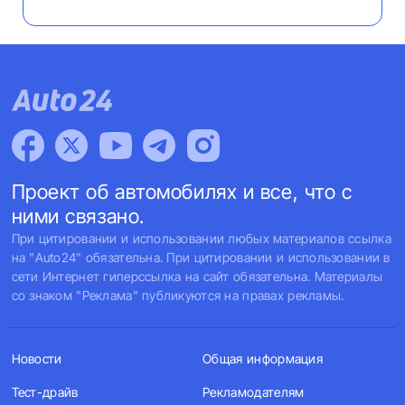
Проект об автомобилях и все, что с
ними связано.
При цитировании и использовании любых материалов ссылка
на "Auto24" обязательна. При цитировании и использовании в
сети Интернет гиперссылка на сайт обязательна. Материалы
со знаком "Реклама" публикуются на правах рекламы.
Новости
Общая информация
Тест-драйв
Рекламодателям