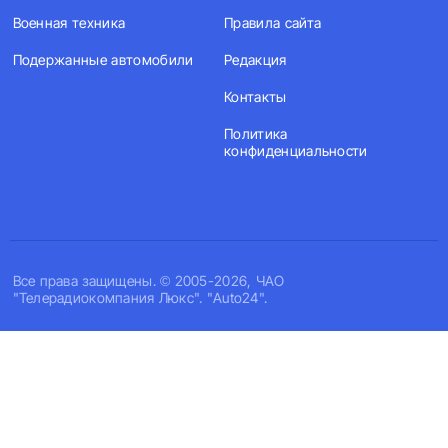
Военная техника
Правила сайта
Подержанные автомобили
Редакция
Контакты
Политика
конфиденциальности
Все права защищены. © 2005-2026, ЧАО
"Телерадиокомпания Люкс". "Auto24".