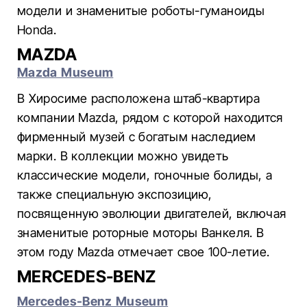
модели и знаменитые роботы-гуманоиды
Honda.
MAZDA
Mazda Museum
В Хиросиме расположена штаб-квартира
компании Mazda, рядом с которой находится
фирменный музей с богатым наследием
марки. В коллекции можно увидеть
классические модели, гоночные болиды, а
также специальную экспозицию,
посвященную эволюции двигателей, включая
знаменитые роторные моторы Ванкеля. В
этом году Mazda отмечает свое 100-летие.
MERCEDES-BENZ
Mercedes-Benz Museum