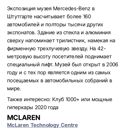
Экспозиция музея Mercedes-Benz в
Штутгарте насчитывает более 160
автомобилей и полторы тысячи других
экспонатов. Здание из стекла и алюминия
сверху напоминает трилистник, намекая на
фирменную трехлучевую звезду. На 42-
метровую высоту посетителей поднимает
специальный лифт. Музей был открыт в 2006
году и с тех пор является одним из самых
посещаемых в автомобильных собраний в
мире.
Также интересно: Клуб 1000+ или мощные
гиперкары 2020 года
MCLAREN
McLaren Technology Centre