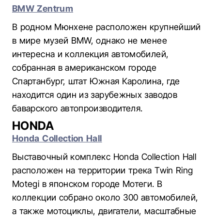
BMW Zentrum
В родном Мюнхене расположен крупнейший
в мире музей BMW, однако не менее
интересна и коллекция автомобилей,
собранная в американском городе
Спартанбург, штат Южная Каролина, где
находится один из зарубежных заводов
баварского автопроизводителя.
HONDA
Honda Collection Hall
Выставочный комплекс Honda Collection Hall
расположен на территории трека Twin Ring
Motegi в японском городе Мотеги. В
коллекции собрано около 300 автомобилей,
а также мотоциклы, двигатели, масштабные