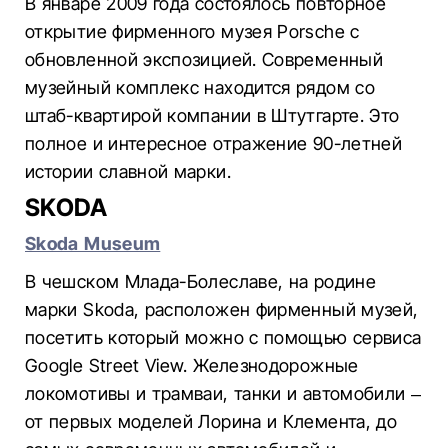
В январе 2009 года состоялось повторное
открытие фирменного музея Porsche с
обновленной экспозицией. Современный
музейный комплекс находится рядом со
штаб-квартирой компании в Штутгарте. Это
полное и интересное отражение 90-летней
истории славной марки.
SKODA
Skoda Museum
В чешском Млада-Болеславе, на родине
марки Skoda, расположен фирменный музей,
посетить который можно с помощью сервиса
Google Street View. Железнодорожные
локомотивы и трамваи, танки и автомобили –
от первых моделей Лорина и Клемента, до