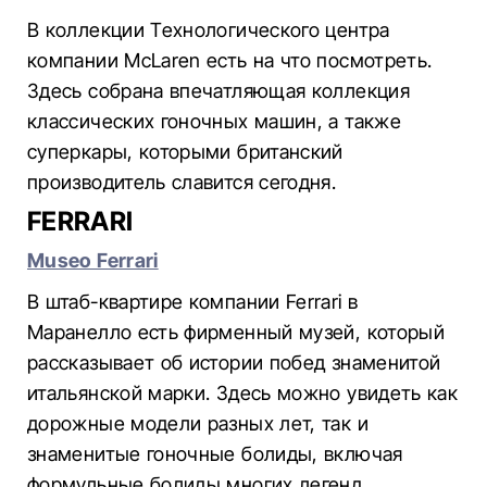
В коллекции Технологического центра
компании McLaren есть на что посмотреть.
Здесь собрана впечатляющая коллекция
классических гоночных машин, а также
суперкары, которыми британский
производитель славится сегодня.
FERRARI
Museo Ferrari
В штаб-квартире компании Ferrari в
Маранелло есть фирменный музей, который
рассказывает об истории побед знаменитой
итальянской марки. Здесь можно увидеть как
дорожные модели разных лет, так и
знаменитые гоночные болиды, включая
формульные болиды многих легенд