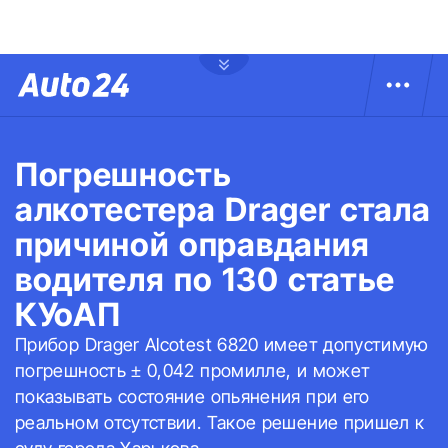
Погрешность
алкотестера Drager стала
причиной оправдания
водителя по 130 статье
КУоАП
Прибор Drager Alcotest 6820 имеет допустимую
погрешность ± 0,042 промилле, и может
показывать состояние опьянения при его
реальном отсутствии. Такое решение пришел к