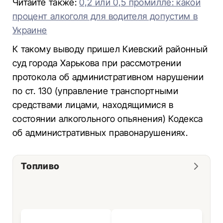
Читайте также:
0,2 или 0,5 промилле: какой
процент алкоголя для водителя допустим в
Украине
К такому выводу пришел Киевский районный
суд города Харькова при рассмотрении
протокола об административном нарушении
по ст. 130 (управление транспортными
средствами лицами, находящимися в
состоянии алкогольного опьянения) Кодекса
об административных правонарушениях.
Топливо