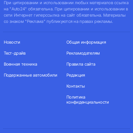
При цитировании и использовании любых материалов ссылка
на "Auto24" обязательна. При цитировании и использовании в
сети Интернет гиперссылка на сайт обязательна. Материалы
со знаком "Реклама" публикуются на правах рекламы.
Новости
Общая информация
Тест-драйв
Рекламодателям
Военная техника
Правила сайта
Подержанные автомобили
Редакция
Контакты
Политика
конфиденциальности