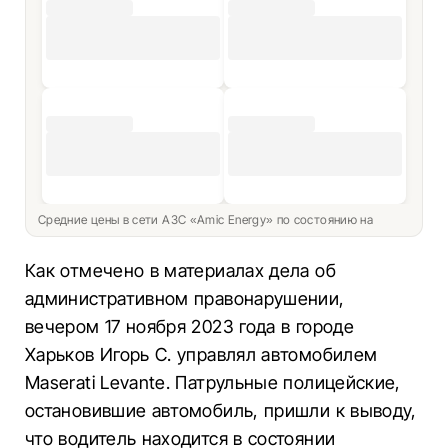
Средние цены в сети АЗС «Amic Energy» по состоянию на
Как отмечено в материалах дела об
административном правонарушении,
вечером 17 ноября 2023 года в городе
Харьков Игорь С. управлял автомобилем
Maserati Levante. Патрульные полицейские,
остановившие автомобиль, пришли к выводу,
что водитель находится в состоянии