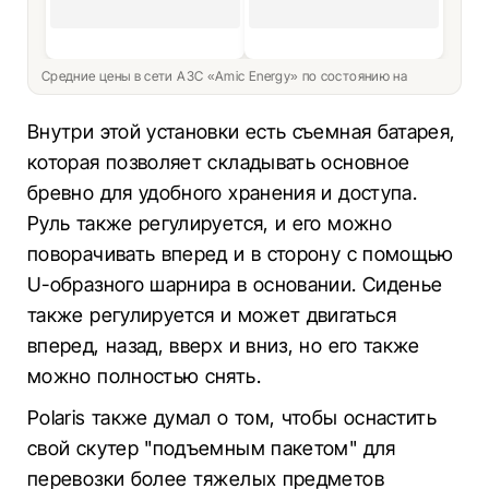
Средние цены в сети АЗС «Amic Energy» по состоянию на
Внутри этой установки есть съемная батарея,
которая позволяет складывать основное
бревно для удобного хранения и доступа.
Руль также регулируется, и его можно
поворачивать вперед и в сторону с помощью
U-образного шарнира в основании. Сиденье
также регулируется и может двигаться
вперед, назад, вверх и вниз, но его также
можно полностью снять.
Polaris также думал о том, чтобы оснастить
свой скутер "подъемным пакетом" для
перевозки более тяжелых предметов