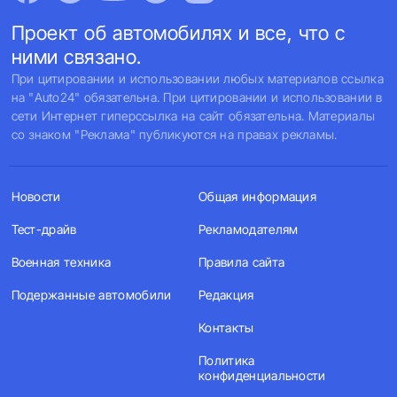
Проект об автомобилях и все, что с
ними связано.
При цитировании и использовании любых материалов ссылка
на "Auto24" обязательна. При цитировании и использовании в
сети Интернет гиперссылка на сайт обязательна. Материалы
со знаком "Реклама" публикуются на правах рекламы.
Новости
Общая информация
Тест-драйв
Рекламодателям
Военная техника
Правила сайта
Подержанные автомобили
Редакция
Контакты
Политика
конфиденциальности