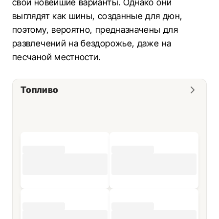
свои новейшие варианты. Однако они
выглядят как шины, созданные для дюн,
поэтому, вероятно, предназначены для
развлечений на бездорожье, даже на
песчаной местности.
Топливо