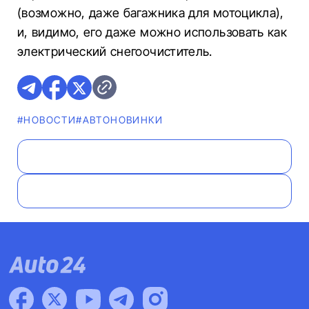
(возможно, даже багажника для мотоцикла),
и, видимо, его даже можно использовать как
электрический снегоочиститель.
#НОВОСТИ
#AВТОНОВИНКИ