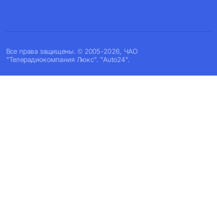
Все права защищены. © 2005-2026, ЧАО
"Телерадиокомпания Люкс". "Auto24".