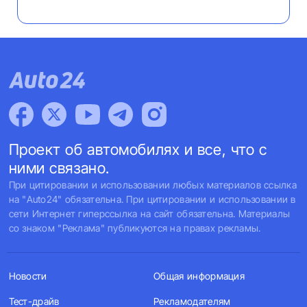
Проект об автомобилях и все, что с
ними связано.
При цитировании и использовании любых материалов ссылка
на "Auto24" обязательна. При цитировании и использовании в
сети Интернет гиперссылка на сайт обязательна. Материалы
со знаком "Реклама" публикуются на правах рекламы.
Новости
Общая информация
Тест-драйв
Рекламодателям