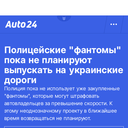
Полицейские "фантомы"
пока не планируют
выпускать на украинские
дороги
Полиция пока не использует уже закупленные
"фантомы", которые могут штрафовать
автовладельцев за превышение скорости. К
этому неоднозначному проекту в ближайшее
время возвращаться не планируют.