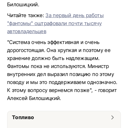
Билошицкий.
Читайте также:
За первый день работы
"фантомы" оштрафовали почти тысячу
автовладельцев
"Система очень эффективная и очень
дорогостоящая. Она хрупкая и поэтому ее
хранение должно быть надлежащим.
Фантомы пока не используются. Министр
внутренних дел выразил позицию по этому
поводу и мы это поддерживаем однозначно.
К этому вопросу вернемся позже", - говорит
Алексей Билошицкий.
Топливо