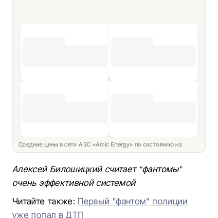
Средние цены в сети АЗС «Amic Energy» по состоянию на
Алексей Билошицкий считает “фантомы”
очень эффективной системой
Читайте также:
Первый "фантом" полиции
уже попал в ДТП