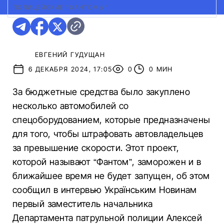
ПОЛИЦЕЙСКИЕ "ФАНТОМЫ"
ЕВГЕНИЙ ГУДУЩАН
6 ДЕКАБРЯ 2024, 17:05
0
0 МИН
За бюджетные средства было закуплено
несколько автомобилей со
спецоборудованием, которые предназначены
для того, чтобы штрафовать автовладельцев
за превышение скорости. Этот проект,
которой называют “Фантом”, заморожен и в
ближайшее время не будет запущен, об этом
сообщил в интервью Українським Новинам
первый заместитель начальника
Департамента патрульной полиции Алексей