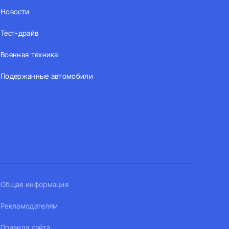
Новости
Тест-драйв
Военная техника
Подержанные автомобили
Общая информация
Рекламодателям
Правила сайта