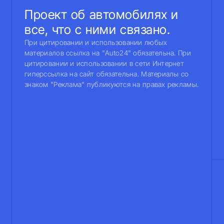
Проект об автомобилях и
все, что с ними связано.
При цитировании и использовании любых
материалов ссылка на "Auto24" обязательна. При
цитировании и использовании в сети Интернет
гиперссылка на сайт обязательна. Материалы со
знаком "Реклама" публикуются на правах рекламы.