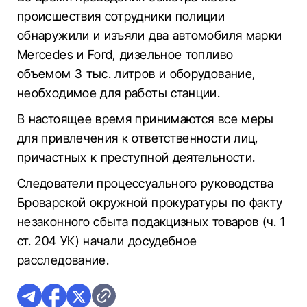
происшествия сотрудники полиции
обнаружили и изъяли два автомобиля марки
Mercedes и Ford, дизельное топливо
объемом 3 тыс. литров и оборудование,
необходимое для работы станции.
В настоящее время принимаются все меры
для привлечения к ответственности лиц,
причастных к преступной деятельности.
Следователи процессуального руководства
Броварской окружной прокуратуры по факту
незаконного сбыта подакцизных товаров (ч. 1
ст. 204 УК) начали досудебное
расследование.