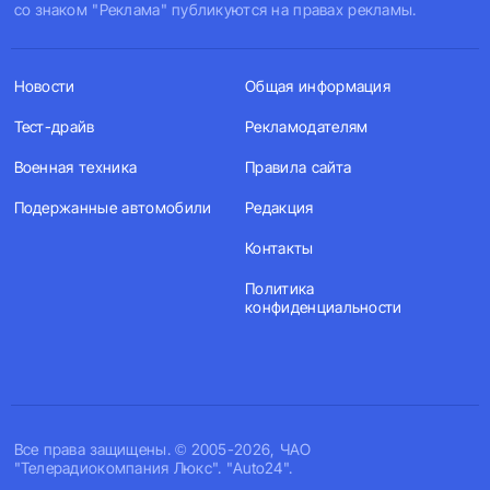
со знаком "Реклама" публикуются на правах рекламы.
Новости
Общая информация
Тест-драйв
Рекламодателям
Военная техника
Правила сайта
Подержанные автомобили
Редакция
Контакты
Политика
конфиденциальности
Все права защищены. © 2005-2026, ЧАО
"Телерадиокомпания Люкс". "Auto24".