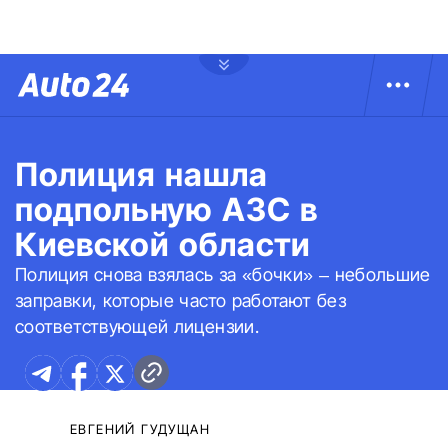
Полиция нашла
подпольную АЗС в
Киевской области
Полиция снова взялась за «бочки» – небольшие
заправки, которые часто работают без
соответствующей лицензии.
ЕВГЕНИЙ ГУДУЩАН