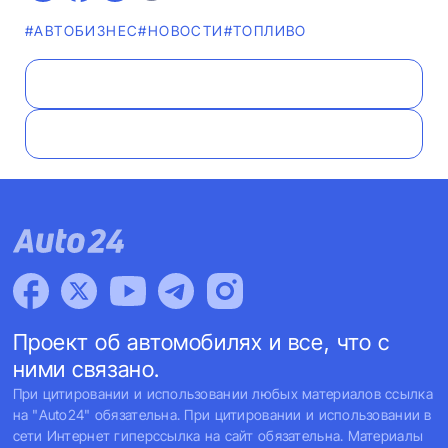
#AВТОБИЗНЕС
#НОВОСТИ
#ТОПЛИВО
Проект об автомобилях и все, что с
ними связано.
При цитировании и использовании любых материалов ссылка
на "Auto24" обязательна. При цитировании и использовании в
сети Интернет гиперссылка на сайт обязательна. Материалы