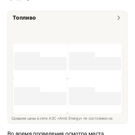
Топливо
Средние цены в сети АЗС «Amic Energy» по состоянию на
Во время проведения осмотра места