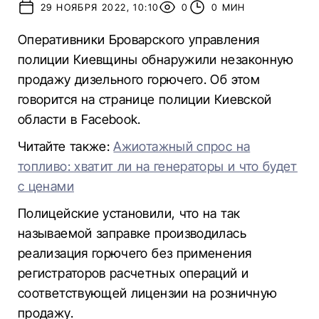
29 НОЯБРЯ 2022, 10:10
0
0 МИН
Оперативники Броварского управления
полиции Киевщины обнаружили незаконную
продажу дизельного горючего. Об этом
говорится на странице полиции Киевской
области в Facebook.
Читайте также:
Ажиотажный спрос на
топливо: хватит ли на генераторы и что будет
с ценами
Полицейские установили, что на так
называемой заправке производилась
реализация горючего без применения
регистраторов расчетных операций и
соответствующей лицензии на розничную
продажу.