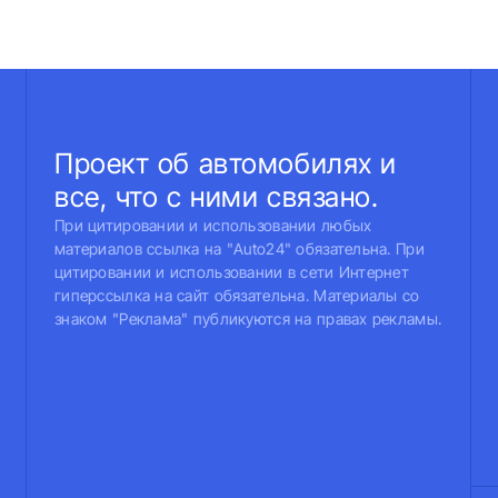
Проект об автомобилях и
все, что с ними связано.
При цитировании и использовании любых
материалов ссылка на "Auto24" обязательна. При
цитировании и использовании в сети Интернет
гиперссылка на сайт обязательна. Материалы со
знаком "Реклама" публикуются на правах рекламы.