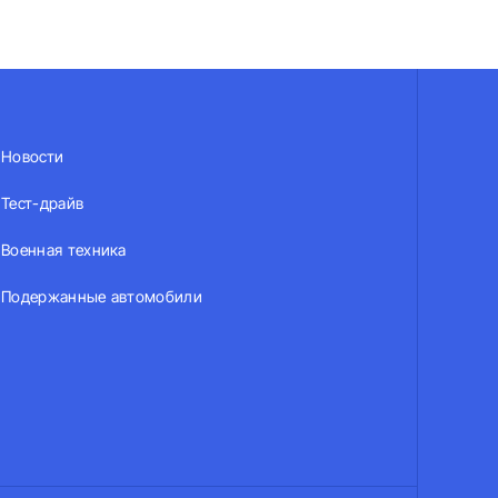
Новости
Тест-драйв
Военная техника
Подержанные автомобили